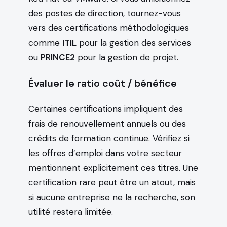
des postes de direction, tournez-vous
vers des certifications méthodologiques
comme
ITIL
pour la gestion des services
ou
PRINCE2
pour la gestion de projet.
Évaluer le ratio coût / bénéfice
Certaines certifications impliquent des
frais de renouvellement annuels ou des
crédits de formation continue. Vérifiez si
les offres d’emploi dans votre secteur
mentionnent explicitement ces titres. Une
certification rare peut être un atout, mais
si aucune entreprise ne la recherche, son
utilité restera limitée.