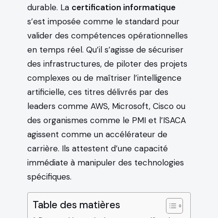
durable. La
certification informatique
s’est imposée comme le standard pour
valider des compétences opérationnelles
en temps réel. Qu’il s’agisse de sécuriser
des infrastructures, de piloter des projets
complexes ou de maîtriser l’intelligence
artificielle, ces titres délivrés par des
leaders comme AWS, Microsoft, Cisco ou
des organismes comme le PMI et l’ISACA
agissent comme un accélérateur de
carrière. Ils attestent d’une capacité
immédiate à manipuler des technologies
spécifiques.
Table des matières