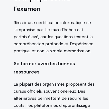
l’examen
Réussir une certification informatique ne
s’improvise pas. Le taux d’échec est
parfois élevé, car les questions testent la
compréhension profonde et l’expérience
pratique, et non la simple mémorisation.
Se former avec les bonnes
ressources
La plupart des organismes proposent des
cursus officiels, souvent onéreux. Des
alternatives permettent de réduire les
coûts : les plateformes d’apprentissage