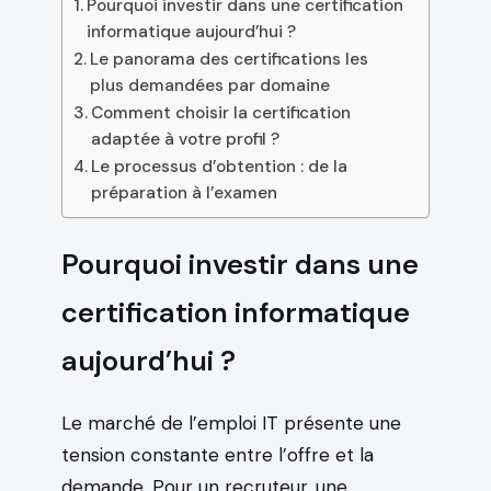
Pourquoi investir dans une certification
informatique aujourd’hui ?
Le panorama des certifications les
plus demandées par domaine
Comment choisir la certification
adaptée à votre profil ?
Le processus d’obtention : de la
préparation à l’examen
Pourquoi investir dans une
certification informatique
aujourd’hui ?
Le marché de l’emploi IT présente une
tension constante entre l’offre et la
demande. Pour un recruteur, une