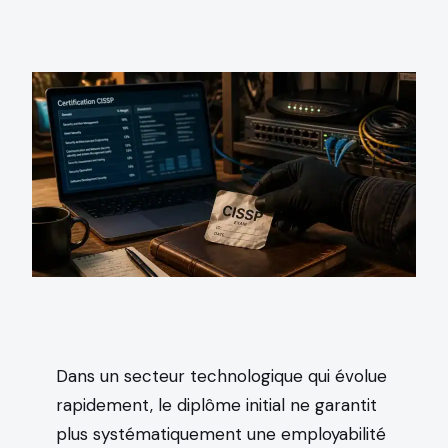
Dans un secteur technologique qui évolue
rapidement, le diplôme initial ne garantit
plus systématiquement une employabilité