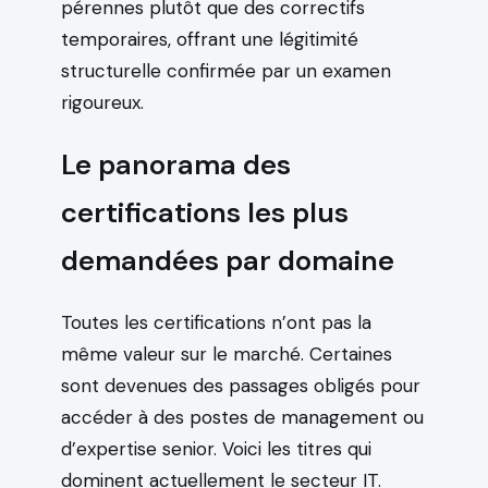
pérennes plutôt que des correctifs
temporaires, offrant une légitimité
structurelle confirmée par un examen
rigoureux.
Le panorama des
certifications les plus
demandées par domaine
Toutes les certifications n’ont pas la
même valeur sur le marché. Certaines
sont devenues des passages obligés pour
accéder à des postes de management ou
d’expertise senior. Voici les titres qui
dominent actuellement le secteur IT.