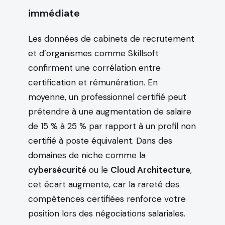
immédiate
Les données de cabinets de recrutement
et d’organismes comme Skillsoft
confirment une corrélation entre
certification et rémunération. En
moyenne, un professionnel certifié peut
prétendre à une augmentation de salaire
de 15 % à 25 % par rapport à un profil non
certifié à poste équivalent. Dans des
domaines de niche comme la
cybersécurité
ou le
Cloud Architecture
,
cet écart augmente, car la rareté des
compétences certifiées renforce votre
position lors des négociations salariales.