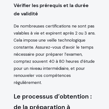
Vérifier les prérequis et la durée
de validité
De nombreuses certifications ne sont pas
valables à vie et expirent après 2 ou 3 ans.
Cela impose une veille technologique
constante. Assurez-vous d’avoir le temps
nécessaire pour préparer l’examen,
comptez souvent 40 à 80 heures d’étude
pour un niveau intermédiaire, et pour
renouveler vos compétences
régulièrement.
Le processus d’obtention :
de la préparation à