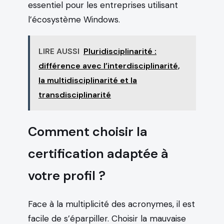
essentiel pour les entreprises utilisant
l’écosystème Windows.
LIRE AUSSI
Pluridisciplinarité :
différence avec l’interdisciplinarité,
la multidisciplinarité et la
transdisciplinarité
Comment choisir la
certification adaptée à
votre profil ?
Face à la multiplicité des acronymes, il est
facile de s’éparpiller. Choisir la mauvaise