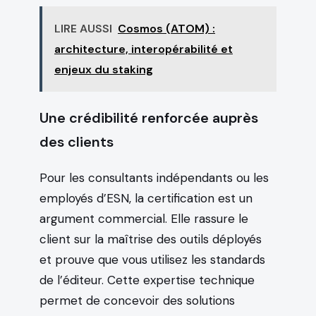
LIRE AUSSI
Cosmos (ATOM) :
architecture, interopérabilité et
enjeux du staking
Une crédibilité renforcée auprès
des clients
Pour les consultants indépendants ou les
employés d’ESN, la certification est un
argument commercial. Elle rassure le
client sur la maîtrise des outils déployés
et prouve que vous utilisez les standards
de l’éditeur. Cette expertise technique
permet de concevoir des solutions