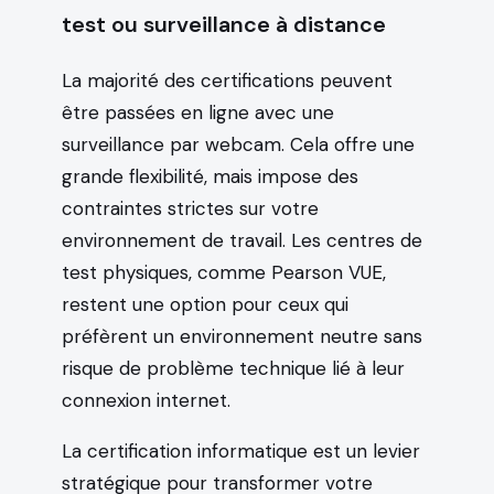
test ou surveillance à distance
La majorité des certifications peuvent
être passées en ligne avec une
surveillance par webcam. Cela offre une
grande flexibilité, mais impose des
contraintes strictes sur votre
environnement de travail. Les centres de
test physiques, comme Pearson VUE,
restent une option pour ceux qui
préfèrent un environnement neutre sans
risque de problème technique lié à leur
connexion internet.
La certification informatique est un levier
stratégique pour transformer votre