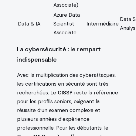
Associate)
Azure Data
Data Sc
Data & IA
Scientist
Intermédiaire
Analys
Associate
La cybersécurité : le rempart
indispensable
Avec la multiplication des cyberattaques,
les certifications en sécurité sont très
recherchées. Le
CISSP
reste la référence
pour les profils seniors, exigeant la
réussite d’un examen complexe et
plusieurs années d’expérience
professionnelle. Pour les débutants, le