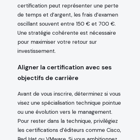
certification peut représenter une perte
de temps et d’argent, les frais d’examen
oscillant souvent entre 150 € et 700 €.
Une stratégie cohérente est nécessaire
pour maximiser votre retour sur
investissement.
Aligner la certification avec ses
objectifs de carrière
Avant de vous inscrire, déterminez si vous
visez une spécialisation technique pointue
ou une évolution vers le management.
Pour rester dans la technique, privilégiez
les certifications d’éditeurs comme Cisco,
Red Hat ou VMware. Si vous ambitionnez