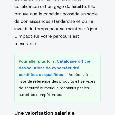
certification est un gage de fiabilité. Elle
prouve que le candidat possède un socle
de connaissances standardisé et qu’il a
investi du temps pour se maintenir à jour.
L’impact sur votre parcours est
mesurable.
Pour aller plus loin
:
Catalogue officiel
des solutions de cybersécurité
certifiées et qualifiées
— Accédez à la
liste de référence des produits et services
de sécurité numérique reconnus par les
autorités compétentes.
Une valorisation salariale