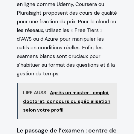
en ligne comme Udemy, Coursera ou
Pluralsight proposent des cours de qualité
pour une fraction du prix. Pour le cloud ou
les réseaux, utilisez les « Free Tiers »
d’AWS ou d’Azure pour manipuler les
outils en conditions réelles. Enfin, les
examens blancs sont cruciaux pour
s’habituer au format des questions et à la
gestion du temps.
LIRE AUSSI
Après un master : emploi,
doctorat, concours ou spécialisation
selon votre profil
Le passage de l’examen : centre de