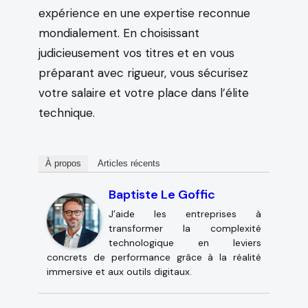
expérience en une expertise reconnue
mondialement. En choisissant
judicieusement vos titres et en vous
préparant avec rigueur, vous sécurisez
votre salaire et votre place dans l’élite
technique.
À propos
Articles récents
Baptiste Le Goffic
J’aide les entreprises à
transformer la complexité
technologique en leviers
concrets de performance grâce à la réalité
immersive et aux outils digitaux.