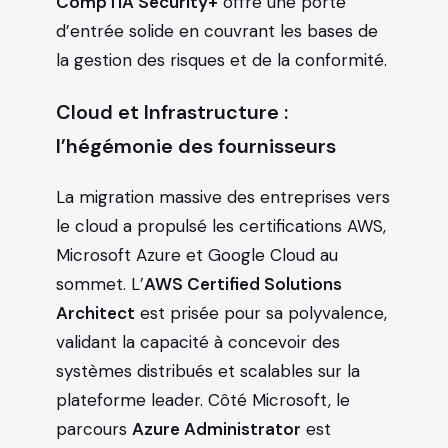
CompTIA Security+
offre une porte
d’entrée solide en couvrant les bases de
la gestion des risques et de la conformité.
Cloud et Infrastructure :
l’hégémonie des fournisseurs
La migration massive des entreprises vers
le cloud a propulsé les certifications AWS,
Microsoft Azure et Google Cloud au
sommet. L’
AWS Certified Solutions
Architect
est prisée pour sa polyvalence,
validant la capacité à concevoir des
systèmes distribués et scalables sur la
plateforme leader. Côté Microsoft, le
parcours
Azure Administrator
est