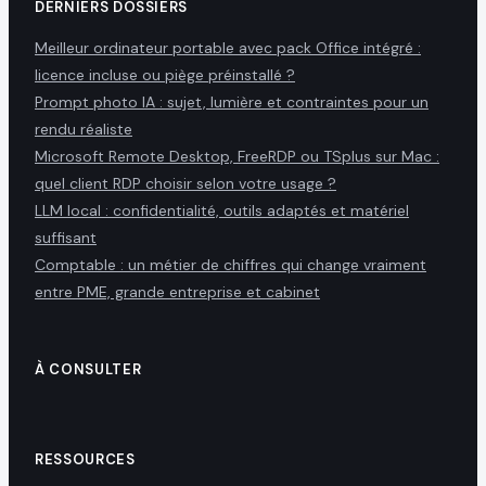
DERNIERS DOSSIERS
Meilleur ordinateur portable avec pack Office intégré :
licence incluse ou piège préinstallé ?
Prompt photo IA : sujet, lumière et contraintes pour un
rendu réaliste
Microsoft Remote Desktop, FreeRDP ou TSplus sur Mac :
quel client RDP choisir selon votre usage ?
LLM local : confidentialité, outils adaptés et matériel
suffisant
Comptable : un métier de chiffres qui change vraiment
entre PME, grande entreprise et cabinet
À CONSULTER
RESSOURCES