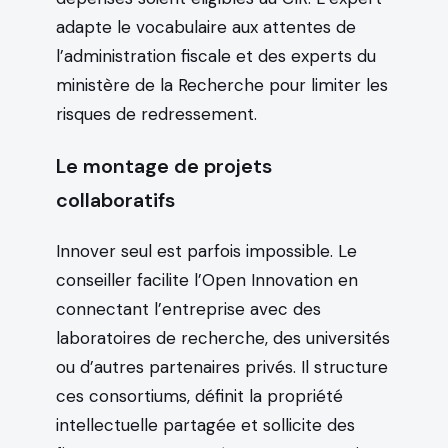
adapte le vocabulaire aux attentes de
l’administration fiscale et des experts du
ministère de la Recherche pour limiter les
risques de redressement.
Le montage de projets
collaboratifs
Innover seul est parfois impossible. Le
conseiller facilite l’Open Innovation en
connectant l’entreprise avec des
laboratoires de recherche, des universités
ou d’autres partenaires privés. Il structure
ces consortiums, définit la propriété
intellectuelle partagée et sollicite des