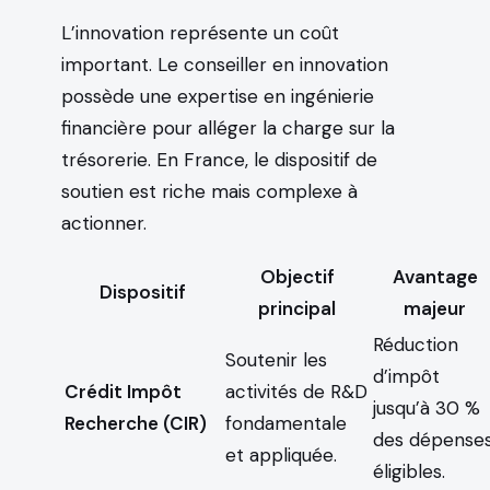
L’innovation représente un coût
important. Le conseiller en innovation
possède une expertise en ingénierie
financière pour alléger la charge sur la
trésorerie. En France, le dispositif de
soutien est riche mais complexe à
actionner.
Objectif
Avantage
Dispositif
principal
majeur
Réduction
Soutenir les
d’impôt
Crédit Impôt
activités de R&D
jusqu’à 30 %
Recherche (CIR)
fondamentale
des dépense
et appliquée.
éligibles.