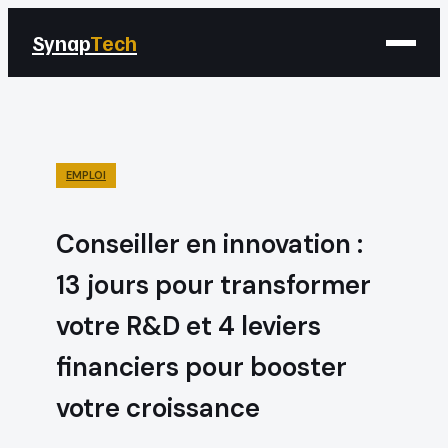
Synap
Tech
EMPLOI
Conseiller en innovation :
13 jours pour transformer
votre R&D et 4 leviers
financiers pour booster
votre croissance