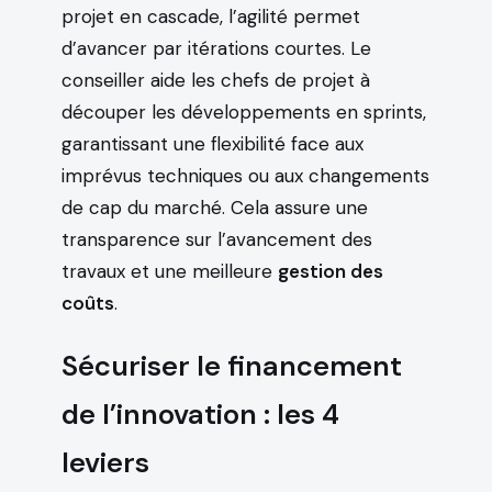
projet en cascade, l’agilité permet
d’avancer par itérations courtes. Le
conseiller aide les chefs de projet à
découper les développements en sprints,
garantissant une flexibilité face aux
imprévus techniques ou aux changements
de cap du marché. Cela assure une
transparence sur l’avancement des
travaux et une meilleure
gestion des
coûts
.
Sécuriser le financement
de l’innovation : les 4
leviers