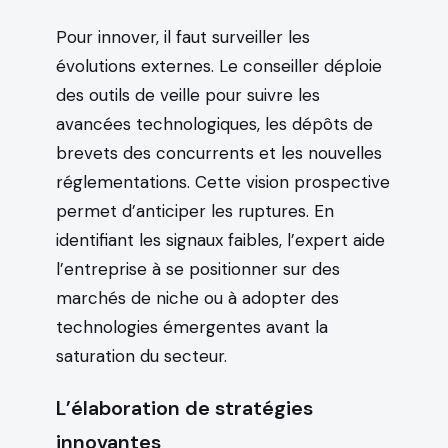
Pour innover, il faut surveiller les
évolutions externes. Le conseiller déploie
des outils de veille pour suivre les
avancées technologiques, les dépôts de
brevets des concurrents et les nouvelles
réglementations. Cette vision prospective
permet d’anticiper les ruptures. En
identifiant les signaux faibles, l’expert aide
l’entreprise à se positionner sur des
marchés de niche ou à adopter des
technologies émergentes avant la
saturation du secteur.
L’élaboration de stratégies
innovantes