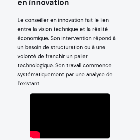
en innovation
Le conseiller en innovation fait le lien
entre la vision technique et la réalité
économique. Son intervention répond à
un besoin de structuration ou à une
volonté de franchir un palier
technologique. Son travail commence
systématiquement par une analyse de
l’existant.