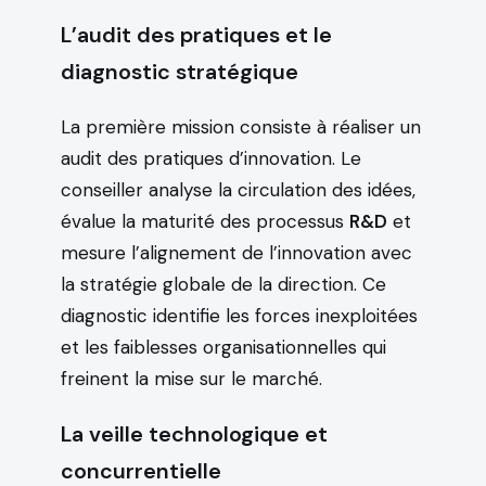
L’audit des pratiques et le
diagnostic stratégique
La première mission consiste à réaliser un
audit des pratiques d’innovation. Le
conseiller analyse la circulation des idées,
évalue la maturité des processus
R&D
et
mesure l’alignement de l’innovation avec
la stratégie globale de la direction. Ce
diagnostic identifie les forces inexploitées
et les faiblesses organisationnelles qui
freinent la mise sur le marché.
La veille technologique et
concurrentielle