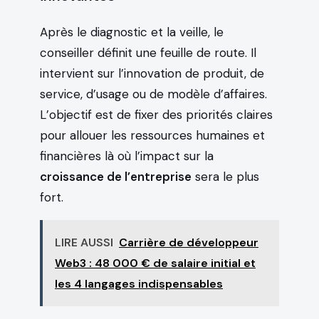
Après le diagnostic et la veille, le
conseiller définit une feuille de route. Il
intervient sur l’innovation de produit, de
service, d’usage ou de modèle d’affaires.
L’objectif est de fixer des priorités claires
pour allouer les ressources humaines et
financières là où l’impact sur la
croissance de l’entreprise
sera le plus
fort.
LIRE AUSSI
Carrière de développeur
Web3 : 48 000 € de salaire initial et
les 4 langages indispensables