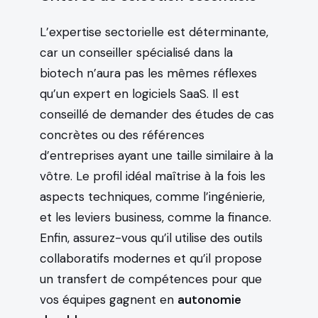
L’expertise sectorielle est déterminante,
car un conseiller spécialisé dans la
biotech n’aura pas les mêmes réflexes
qu’un expert en logiciels SaaS. Il est
conseillé de demander des études de cas
concrètes ou des références
d’entreprises ayant une taille similaire à la
vôtre. Le profil idéal maîtrise à la fois les
aspects techniques, comme l’ingénierie,
et les leviers business, comme la finance.
Enfin, assurez-vous qu’il utilise des outils
collaboratifs modernes et qu’il propose
un transfert de compétences pour que
vos équipes gagnent en
autonomie