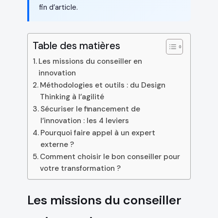
fin d’article.
Table des matières
Les missions du conseiller en
innovation
Méthodologies et outils : du Design
Thinking à l’agilité
Sécuriser le financement de
l’innovation : les 4 leviers
Pourquoi faire appel à un expert
externe ?
Comment choisir le bon conseiller pour
votre transformation ?
Les missions du conseiller