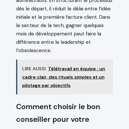
administratifs. En structurant le processus
dès le départ, il réduit le délai entre l’idée
initiale et la première facture client. Dans
le secteur de la tech, gagner quelques
mois de développement peut faire la
différence entre le leadership et
l’obsolescence.
LIRE AUSSI
Télétravail en équipe : un
cadre clair, des rituels simples et un
pilotage par objectifs
Comment choisir le bon
conseiller pour votre