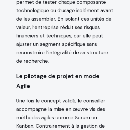
permet de tester chaque composante
technologique ou d’usage isolément avant
de les assembler. En isolant ces unités de
valeur, l’entreprise réduit ses risques
financiers et techniques, car elle peut
ajuster un segment spécifique sans
reconstruire l’intégralité de sa structure
de recherche.
Le pilotage de projet en mode
Agile
Une fois le concept validé, le conseiller
accompagne la mise en œuvre via des
méthodes agiles comme Scrum ou
Kanban. Contrairement à la gestion de