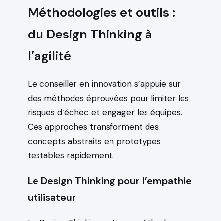
Méthodologies et outils :
du Design Thinking à
l’agilité
Le conseiller en innovation s’appuie sur
des méthodes éprouvées pour limiter les
risques d’échec et engager les équipes.
Ces approches transforment des
concepts abstraits en prototypes
testables rapidement.
Le Design Thinking pour l’empathie
utilisateur