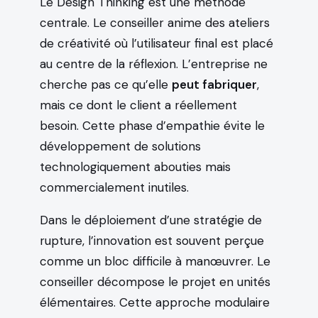
Le Design Thinking est une méthode
centrale. Le conseiller anime des ateliers
de créativité où l’utilisateur final est placé
au centre de la réflexion. L’entreprise ne
cherche pas ce qu’elle
peut fabriquer
,
mais ce dont le client a réellement
besoin. Cette phase d’empathie évite le
développement de solutions
technologiquement abouties mais
commercialement inutiles.
Dans le déploiement d’une stratégie de
rupture, l’innovation est souvent perçue
comme un bloc difficile à manœuvrer. Le
conseiller décompose le projet en unités
élémentaires. Cette approche modulaire