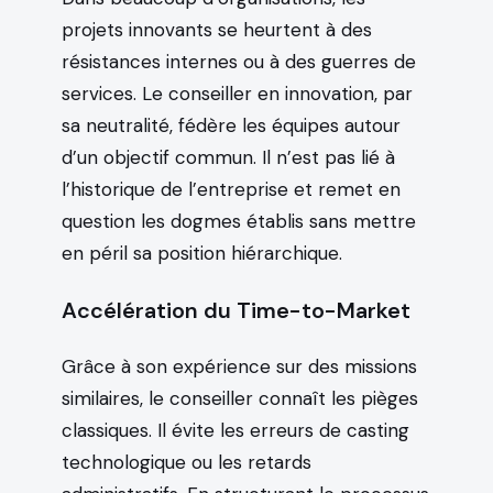
projets innovants se heurtent à des
résistances internes ou à des guerres de
services. Le conseiller en innovation, par
sa neutralité, fédère les équipes autour
d’un objectif commun. Il n’est pas lié à
l’historique de l’entreprise et remet en
question les dogmes établis sans mettre
en péril sa position hiérarchique.
Accélération du Time-to-Market
Grâce à son expérience sur des missions
similaires, le conseiller connaît les pièges
classiques. Il évite les erreurs de casting
technologique ou les retards