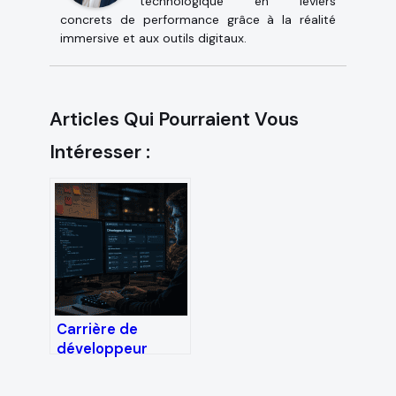
technologique en leviers
concrets de performance grâce à la réalité
immersive et aux outils digitaux.
Articles Qui Pourraient Vous
Intéresser :
Carrière de
développeur
Web3 : 48 000 €
de salaire initial et