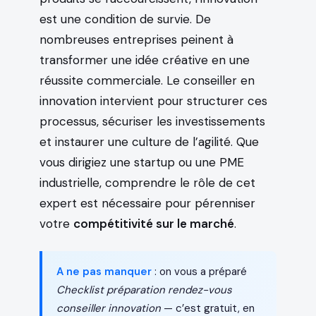
est une condition de survie. De
nombreuses entreprises peinent à
transformer une idée créative en une
réussite commerciale. Le conseiller en
innovation intervient pour structurer ces
processus, sécuriser les investissements
et instaurer une culture de l’agilité. Que
vous dirigiez une startup ou une PME
industrielle, comprendre le rôle de cet
expert est nécessaire pour pérenniser
votre
compétitivité sur le marché
.
A ne pas manquer
: on vous a préparé
Checklist préparation rendez-vous
conseiller innovation
— c’est gratuit, en