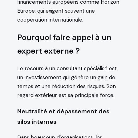
financements européens comme Horizon
Europe, qui exigent souvent une
coopération internationale.
Pourquoi faire appel à un
expert externe ?
Le recours à un consultant spécialisé est
un investissement qui génère un gain de
temps et une réduction des risques. Son
regard extérieur est sa principale force.
Neutralité et dépassement des
silos internes
Dans beaucoup d’organisations, les