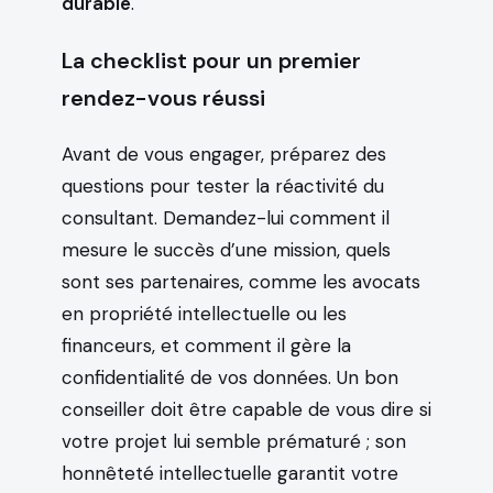
durable
.
La checklist pour un premier
rendez-vous réussi
Avant de vous engager, préparez des
questions pour tester la réactivité du
consultant. Demandez-lui comment il
mesure le succès d’une mission, quels
sont ses partenaires, comme les avocats
en propriété intellectuelle ou les
financeurs, et comment il gère la
confidentialité de vos données. Un bon
conseiller doit être capable de vous dire si
votre projet lui semble prématuré ; son
honnêteté intellectuelle garantit votre