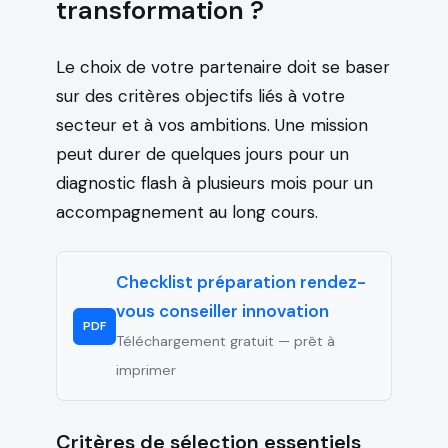
transformation ?
Le choix de votre partenaire doit se baser
sur des critères objectifs liés à votre
secteur et à vos ambitions. Une mission
peut durer de quelques jours pour un
diagnostic flash à plusieurs mois pour un
accompagnement au long cours.
Checklist préparation rendez-
vous conseiller innovation
PDF
Téléchargement gratuit — prêt à
imprimer
Critères de sélection essentiels