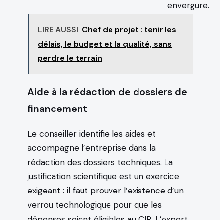
envergure.
LIRE AUSSI
Chef de projet : tenir les
délais, le budget et la qualité, sans
perdre le terrain
Aide à la rédaction de dossiers de
financement
Le conseiller identifie les aides et
accompagne l’entreprise dans la
rédaction des dossiers techniques. La
justification scientifique est un exercice
exigeant : il faut prouver l’existence d’un
verrou technologique pour que les
dépenses soient éligibles au CIR. L’expert