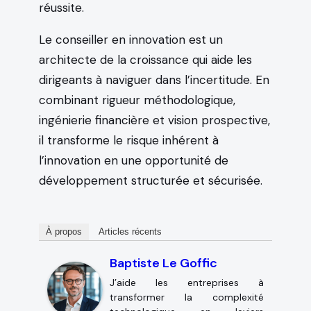
réussite.
Le conseiller en innovation est un
architecte de la croissance qui aide les
dirigeants à naviguer dans l’incertitude. En
combinant rigueur méthodologique,
ingénierie financière et vision prospective,
il transforme le risque inhérent à
l’innovation en une opportunité de
développement structurée et sécurisée.
À propos
Articles récents
Baptiste Le Goffic
J’aide les entreprises à
transformer la complexité