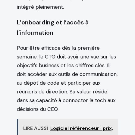
intégré pleinement.
L’onboarding et l’accès à
l’information
Pour être efficace dès la première
semaine, le CTO doit avoir une vue sur les
objectifs business et les chiffres clés. Il
doit accéder aux outils de communication,
au dépôt de code et participer aux
réunions de direction. Sa valeur réside
dans sa capacité à connecter la tech aux
décisions du CEO.
LIRE AUSSI
Logiciel référenceur : prix,