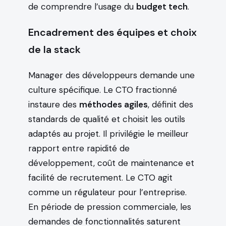
de comprendre l’usage du
budget tech
.
Encadrement des équipes et choix
de la stack
Manager des développeurs demande une
culture spécifique. Le CTO fractionné
instaure des
méthodes agiles
, définit des
standards de qualité et choisit les outils
adaptés au projet. Il privilégie le meilleur
rapport entre rapidité de
développement, coût de maintenance et
facilité de recrutement. Le CTO agit
comme un régulateur pour l’entreprise.
En période de pression commerciale, les
demandes de fonctionnalités saturent