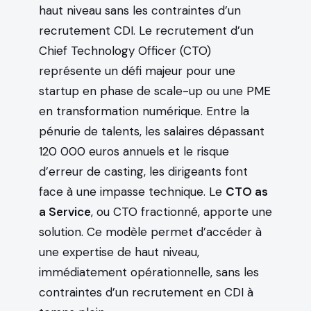
haut niveau sans les contraintes d’un
recrutement CDI. Le recrutement d’un
Chief Technology Officer (CTO)
représente un défi majeur pour une
startup en phase de scale-up ou une PME
en transformation numérique. Entre la
pénurie de talents, les salaires dépassant
120 000 euros annuels et le risque
d’erreur de casting, les dirigeants font
face à une impasse technique. Le
CTO as
a Service
, ou CTO fractionné, apporte une
solution. Ce modèle permet d’accéder à
une expertise de haut niveau,
immédiatement opérationnelle, sans les
contraintes d’un recrutement en CDI à