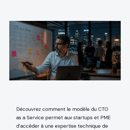
Découvrez comment le modèle du CTO
as a Service permet aux startups et PME
d’accéder à une expertise technique de