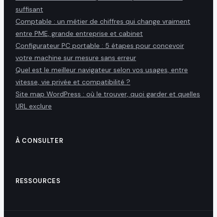
suffisant
Comptable : un métier de chiffres qui change vraiment
entre PME, grande entreprise et cabinet
Configurateur PC portable : 5 étapes pour concevoir
votre machine sur mesure sans erreur
Quel est le meilleur navigateur selon vos usages, entre
vitesse, vie privée et compatibilité ?
Site map WordPress : où le trouver, quoi garder et quelles
URL exclure
À CONSULTER
RESSOURCES