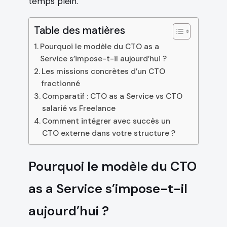
temps plein.
Table des matières
Pourquoi le modèle du CTO as a
Service s’impose-t-il aujourd’hui ?
Les missions concrètes d’un CTO
fractionné
Comparatif : CTO as a Service vs CTO
salarié vs Freelance
Comment intégrer avec succès un
CTO externe dans votre structure ?
Pourquoi le modèle du CTO
as a Service s’impose-t-il
aujourd’hui ?