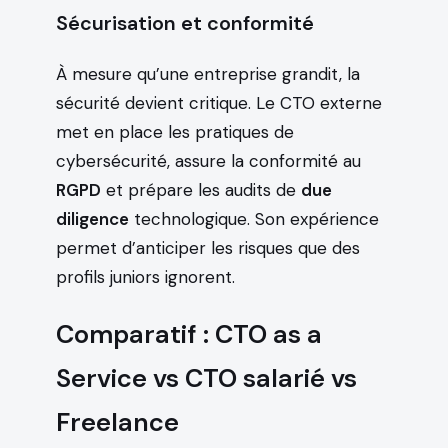
Sécurisation et conformité
À mesure qu’une entreprise grandit, la
sécurité devient critique. Le CTO externe
met en place les pratiques de
cybersécurité, assure la conformité au
RGPD
et prépare les audits de
due
diligence
technologique. Son expérience
permet d’anticiper les risques que des
profils juniors ignorent.
Comparatif : CTO as a
Service vs CTO salarié vs
Freelance