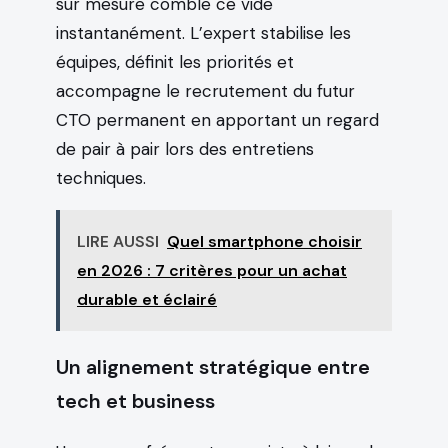
sur mesure comble ce vide
instantanément. L’expert stabilise les
équipes, définit les priorités et
accompagne le recrutement du futur
CTO permanent en apportant un regard
de pair à pair lors des entretiens
techniques.
LIRE AUSSI
Quel smartphone choisir
en 2026 : 7 critères pour un achat
durable et éclairé
Un alignement stratégique entre
tech et business