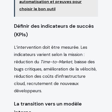
automatisation et preuves pour
choisir le bon outil
Définir des indicateurs de succès
(KPIs)
L’intervention doit être mesurée. Les
indicateurs varient selon la mission :
réduction du
Time-to-Market
, baisse des
bugs critiques, amélioration de la vélocité,
réduction des coûts d’infrastructure
cloud, recrutement de nouveaux
développeurs.
La transition vers un modèle