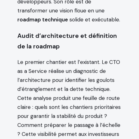
développeurs. Son rôle est de
transformer une vision floue en une
roadmap technique
solide et exécutable.
Audit d’architecture et définition
de la roadmap
Le premier chantier est l’existant. Le CTO
as a Service réalise un diagnostic de
l’architecture pour identifier les goulots
d’étranglement et la dette technique.
Cette analyse produit une feuille de route
claire : quels sont les chantiers prioritaires
pour garantir la stabilité du produit ?
Comment préparer le passage à l’échelle
? Cette visibilité permet aux investisseurs