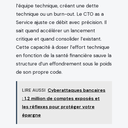
l’équipe technique, créant une dette
technique ou un burn-out. Le CTO as a
Service ajuste ce débit avec précision. Il
sait quand accélérer un lancement
critique et quand consolider l’existant.
Cette capacité à doser l’effort technique
en fonction de la santé financière sauve la
structure d’un effondrement sous le poids
de son propre code.
LIRE AUSSI
Cyberattaques bancaires
: 1,2 million de comptes exposés et
les réflexes pour protéger votre
épargne