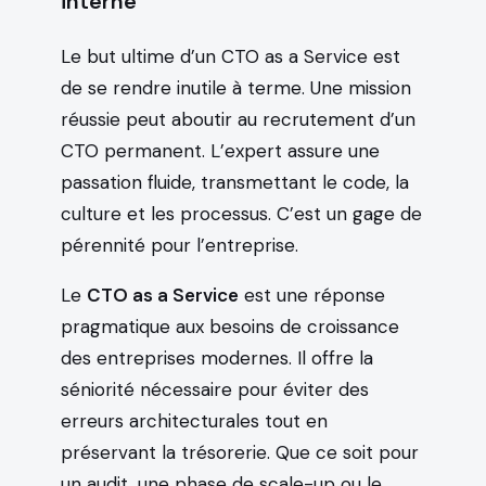
interne
Le but ultime d’un CTO as a Service est
de se rendre inutile à terme. Une mission
réussie peut aboutir au recrutement d’un
CTO permanent. L’expert assure une
passation fluide, transmettant le code, la
culture et les processus. C’est un gage de
pérennité pour l’entreprise.
Le
CTO as a Service
est une réponse
pragmatique aux besoins de croissance
des entreprises modernes. Il offre la
séniorité nécessaire pour éviter des
erreurs architecturales tout en
préservant la trésorerie. Que ce soit pour
un audit, une phase de scale-up ou le