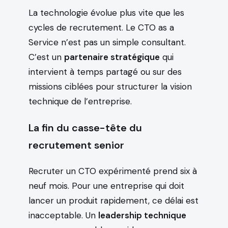
La technologie évolue plus vite que les
cycles de recrutement. Le CTO as a
Service n’est pas un simple consultant.
C’est un
partenaire stratégique
qui
intervient à temps partagé ou sur des
missions ciblées pour structurer la vision
technique de l’entreprise.
La fin du casse-tête du
recrutement senior
Recruter un CTO expérimenté prend six à
neuf mois. Pour une entreprise qui doit
lancer un produit rapidement, ce délai est
inacceptable. Un
leadership technique