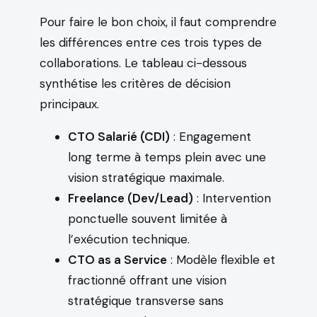
Pour faire le bon choix, il faut comprendre
les différences entre ces trois types de
collaborations. Le tableau ci-dessous
synthétise les critères de décision
principaux.
CTO Salarié (CDI)
: Engagement
long terme à temps plein avec une
vision stratégique maximale.
Freelance (Dev/Lead)
: Intervention
ponctuelle souvent limitée à
l’exécution technique.
CTO as a Service
: Modèle flexible et
fractionné offrant une vision
stratégique transverse sans