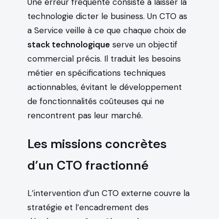
Une erreur fréquente consiste à laisser la
technologie dicter le business. Un CTO as
a Service veille à ce que chaque choix de
stack technologique
serve un objectif
commercial précis. Il traduit les besoins
métier en spécifications techniques
actionnables, évitant le développement
de fonctionnalités coûteuses qui ne
rencontrent pas leur marché.
Les missions concrètes
d’un CTO fractionné
L’intervention d’un CTO externe couvre la
stratégie et l’encadrement des