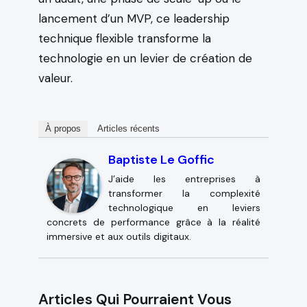
lancement d’un MVP, ce leadership
technique flexible transforme la
technologie en un levier de création de
valeur.
À propos
Articles récents
Baptiste Le Goffic
J’aide les entreprises à
transformer la complexité
technologique en leviers
concrets de performance grâce à la réalité
immersive et aux outils digitaux.
Articles Qui Pourraient Vous