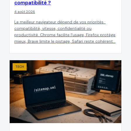
compatibilité ?
4 août 2026
Le meilleur navigateur dépend de vos priorités :
compatibilité, vitesse, confidentialité ou
productivité. Chrome facilite l’usage, Firefox protège
mieux, Brave limite le pistage, Safari reste cohérent…
TECH