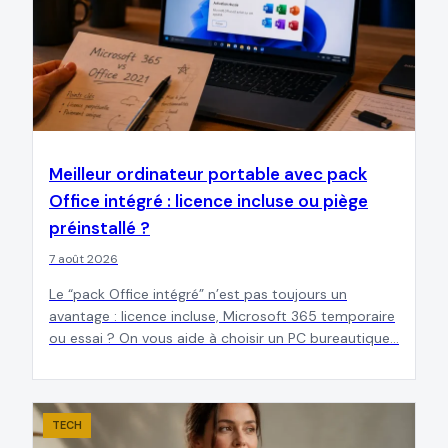
Meilleur ordinateur portable avec pack
Office intégré : licence incluse ou piège
préinstallé ?
7 août 2026
Le “pack Office intégré” n’est pas toujours un
avantage : licence incluse, Microsoft 365 temporaire
ou essai ? On vous aide à choisir un PC bureautique…
TECH