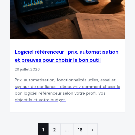
Logiciel référenceur : prix, automatisation
et preuves pour choisir le bon outil
29 juillet 2026
Prix, automatisation, fonctionnalités utiles, essai et
signaux de confiance : découvrez comment choisir le
bon logiciel référenceur selon votre profil, vos
objectifs et votre budget.
1
2
…
16
›