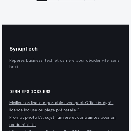
SynapTech
Repères business, tech et carrière pour décider vite, sans
bruit.
DERNIERS DOSSIERS
Meilleur ordinateur portable avec pack Office intégré :
licence incluse ou piège préinstallé ?
Prompt photo IA : sujet, lumière et contraintes pour un
rendu réaliste