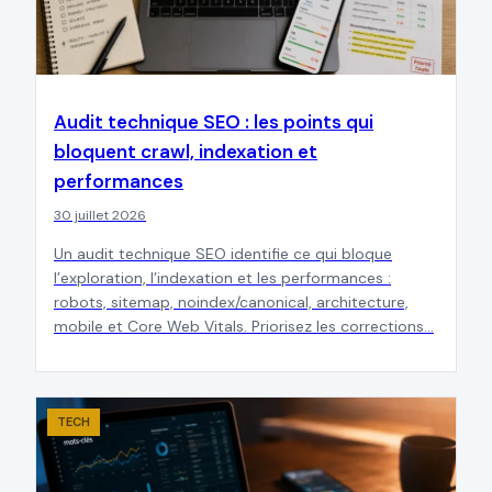
Audit technique SEO : les points qui
bloquent crawl, indexation et
performances
30 juillet 2026
Un audit technique SEO identifie ce qui bloque
l’exploration, l’indexation et les performances :
robots, sitemap, noindex/canonical, architecture,
mobile et Core Web Vitals. Priorisez les corrections…
TECH