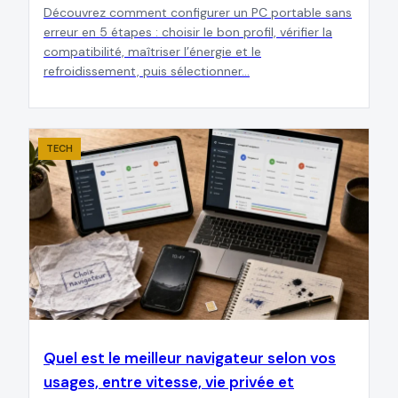
Découvrez comment configurer un PC portable sans
erreur en 5 étapes : choisir le bon profil, vérifier la
compatibilité, maîtriser l’énergie et le
refroidissement, puis sélectionner…
TECH
Quel est le meilleur navigateur selon vos
usages, entre vitesse, vie privée et