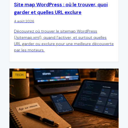
Site map WordPress : où le trouver, quoi
garder et quelles URL exclure
4 août 2026
Découvrez où trouver le sitemap WordPress
(/sitemap.xml), quand l’activer, et surtout quelles
URL garder ou exclure pour une meilleure découverte
par les moteurs.
TECH