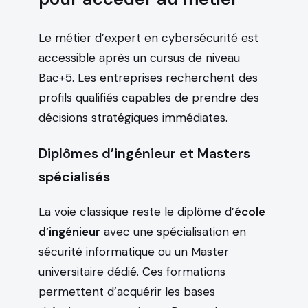
Le métier d’expert en cybersécurité est
accessible après un cursus de niveau
Bac+5. Les entreprises recherchent des
profils qualifiés capables de prendre des
décisions stratégiques immédiates.
Diplômes d’ingénieur et Masters
spécialisés
La voie classique reste le diplôme d’
école
d’ingénieur
avec une spécialisation en
sécurité informatique ou un Master
universitaire dédié. Ces formations
permettent d’acquérir les bases