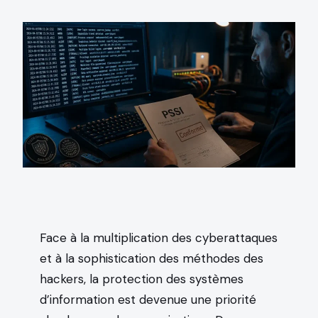
Face à la multiplication des cyberattaques
et à la sophistication des méthodes des
hackers, la protection des systèmes
d’information est devenue une priorité