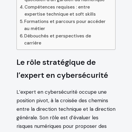
Compétences requises : entre
expertise technique et soft skills
Formations et parcours pour accéder
au métier
Débouchés et perspectives de
carrière
Le rôle stratégique de
l’expert en cybersécurité
L’expert en cybersécurité occupe une
position pivot, à la croisée des chemins
entre la direction technique et la direction
générale. Son rôle est d’évaluer les
risques numériques pour proposer des