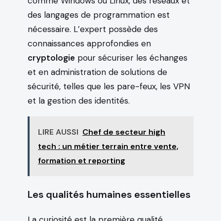
comme Windows ou Linux, des réseaux et
des langages de programmation est
nécessaire. L’expert possède des
connaissances approfondies en
cryptologie
pour sécuriser les échanges
et en administration de solutions de
sécurité, telles que les pare-feux, les VPN
et la gestion des identités.
LIRE AUSSI
Chef de secteur high
tech : un métier terrain entre vente,
formation et reporting
Les qualités humaines essentielles
La curiosité est la première qualité