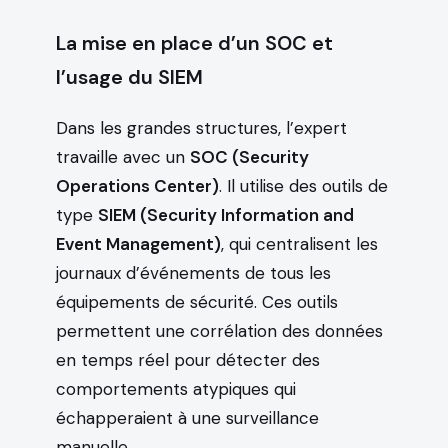
La mise en place d’un SOC et
l’usage du SIEM
Dans les grandes structures, l’expert
travaille avec un
SOC (Security
Operations Center)
. Il utilise des outils de
type
SIEM (Security Information and
Event Management)
, qui centralisent les
journaux d’événements de tous les
équipements de sécurité. Ces outils
permettent une corrélation des données
en temps réel pour détecter des
comportements atypiques qui
échapperaient à une surveillance
manuelle.