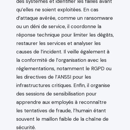
des systèmes et identifier les failles avant
qu’elles ne soient exploitées. En cas
d’attaque avérée, comme un ransomware
ou un déni de service, il coordonne la
réponse technique pour limiter les dégâts,
restaurer les services et analyser les
causes de l’incident. Il veille également à
la conformité de l’organisation avec les
réglementations, notamment le RGPD ou
les directives de l’ANSSI pour les
infrastructures critiques. Enfin, il organise
des sessions de sensibilisation pour
apprendre aux employés à reconnaître
les tentatives de fraude, l’humain étant
souvent le maillon faible de la chaîne de
sécurité.