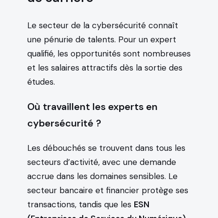
Le secteur de la cybersécurité connaît
une pénurie de talents. Pour un expert
qualifié, les opportunités sont nombreuses
et les salaires attractifs dès la sortie des
études.
Où travaillent les experts en
cybersécurité ?
Les débouchés se trouvent dans tous les
secteurs d’activité, avec une demande
accrue dans les domaines sensibles. Le
secteur bancaire et financier protège ses
transactions, tandis que les
ESN