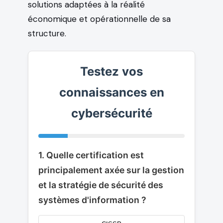
solutions adaptées à la réalité
économique et opérationnelle de sa
structure.
Testez vos
connaissances en
cybersécurité
1. Quelle certification est
principalement axée sur la gestion
et la stratégie de sécurité des
systèmes d'information ?