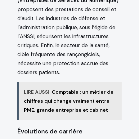
(Entreprises de Services du Numérique)
proposent des prestations de conseil et
d’audit. Les industries de défense et
l’administration publique, sous l’égide de
l’ANSSI, sécurisent les infrastructures
critiques. Enfin, le secteur de la santé,
cible fréquente des rançongiciels,
nécessite une protection accrue des
dossiers patients.
LIRE AUSSI
Comptable : un métier de
chiffres qui change vraiment entre
PME, grande entreprise et cabinet
Évolutions de carrière