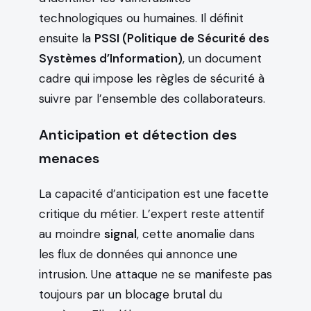
technologiques ou humaines. Il définit
ensuite la
PSSI (Politique de Sécurité des
Systèmes d’Information)
, un document
cadre qui impose les règles de sécurité à
suivre par l’ensemble des collaborateurs.
Anticipation et détection des
menaces
La capacité d’anticipation est une facette
critique du métier. L’expert reste attentif
au moindre
signal
, cette anomalie dans
les flux de données qui annonce une
intrusion. Une attaque ne se manifeste pas
toujours par un blocage brutal du