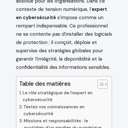
absolue pour les organisations. Dans ce
contexte de tension numérique, l’
expert
en cybersécurité
s’impose comme un
rempart indispensable. Ce professionnel
ne se contente pas d’installer des logiciels
de protection ; il conçoit, déploie et
supervise des stratégies globales pour
garantir l’intégrité, la disponibilité et la
confidentialité des informations sensibles.
Table des matières
Le rôle stratégique de l’expert en
cybersécurité
Testez vos connaissances en
cybersécurité
Missions et responsabilités : le
quotidien d’un gardien du numérique