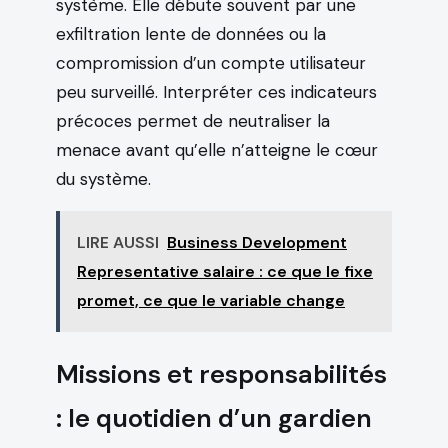
système. Elle débute souvent par une
exfiltration lente de données ou la
compromission d’un compte utilisateur
peu surveillé. Interpréter ces indicateurs
précoces permet de neutraliser la
menace avant qu’elle n’atteigne le cœur
du système.
LIRE AUSSI
Business Development
Representative salaire : ce que le fixe
promet, ce que le variable change
Missions et responsabilités
: le quotidien d’un gardien