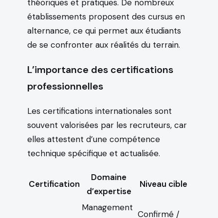
théoriques et pratiques. De nombreux
établissements proposent des cursus en
alternance, ce qui permet aux étudiants
de se confronter aux réalités du terrain.
L’importance des certifications
professionnelles
Les certifications internationales sont
souvent valorisées par les recruteurs, car
elles attestent d’une compétence
technique spécifique et actualisée.
Domaine
Certification
Niveau cible
d’expertise
Management
Confirmé /