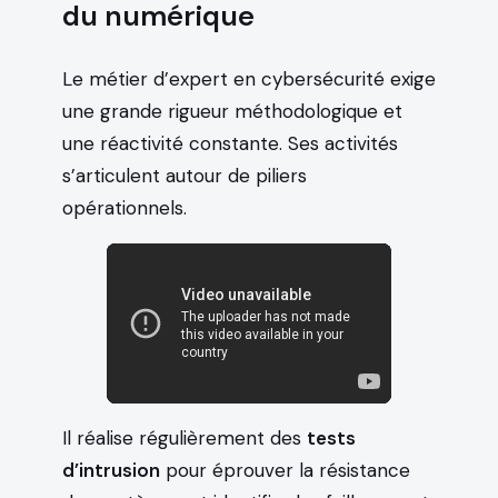
du numérique
Le métier d’expert en cybersécurité exige
une grande rigueur méthodologique et
une réactivité constante. Ses activités
s’articulent autour de piliers
opérationnels.
Il réalise régulièrement des
tests
d’intrusion
pour éprouver la résistance