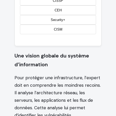
CISSP
CEH
Security+
CISM
Une vision globale du système
d’information
Pour protéger une infrastructure, l’expert
doit en comprendre les moindres recoins.
Il analyse l’architecture réseau, les
serveurs, les applications et les flux de
données. Cette analyse lui permet
d’identifier les vulnérabilités