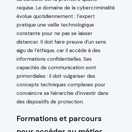
requise. Le domaine de la cybercriminalité
évolue quotidiennement ; l’expert
pratique une veille technologique
constante pour ne pas se laisser
distancer. Il doit faire preuve d’un sens
aigu de l’éthique, car il accède à des
informations confidentielles. Ses
capacités de communication sont
primordiales : il doit vulgariser des
concepts techniques complexes pour
convaincre sa hiérarchie d’investir dans
des dispositifs de protection.
Formations et parcours
pour accéder au métier