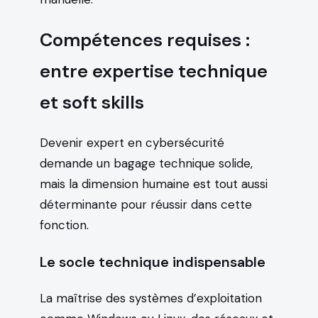
Compétences requises :
entre expertise technique
et soft skills
Devenir expert en cybersécurité
demande un bagage technique solide,
mais la dimension humaine est tout aussi
déterminante pour réussir dans cette
fonction.
Le socle technique indispensable
La maîtrise des systèmes d’exploitation