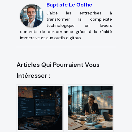
Baptiste Le Goffic
J’aide les entreprises à
transformer la complexité
technologique en leviers
concrets de performance grâce à la réalité
immersive et aux outils digitaux.
Articles Qui Pourraient Vous
Intéresser :