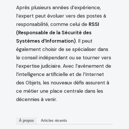
Après plusieurs années d’expérience,
l’expert peut évoluer vers des postes à
responsabilité, comme celui de
RSSI
(Responsable de la Sécurité des
Systèmes d’Information)
. Il peut
également choisir de se spécialiser dans
le conseil indépendant ou se tourner vers
l’expertise judiciaire. Avec l’avènement de
l’intelligence artificielle et de l’Internet
des Objets, les nouveaux défis assurent à
ce métier une place centrale dans les
décennies à venir.
À propos
Articles récents