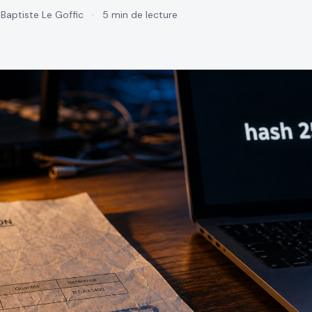
Baptiste Le Goffic
·
5 min de lecture