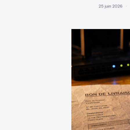
25 juin 2026
·