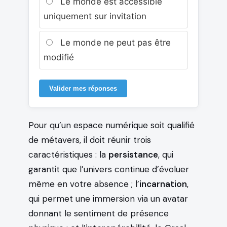
Le monde est accessible
uniquement sur invitation
Le monde ne peut pas être
modifié
Valider mes réponses
Pour qu’un espace numérique soit qualifié
de métavers, il doit réunir trois
caractéristiques : la
persistance
, qui
garantit que l’univers continue d’évoluer
même en votre absence ; l’
incarnation
,
qui permet une immersion via un avatar
donnant le sentiment de présence