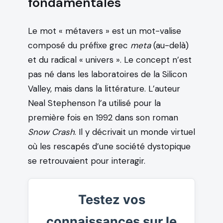
fondamentales
Le mot « métavers » est un mot-valise
composé du préfixe grec
meta
(au-delà)
et du radical « univers ». Le concept n’est
pas né dans les laboratoires de la Silicon
Valley, mais dans la littérature. L’auteur
Neal Stephenson l’a utilisé pour la
première fois en 1992 dans son roman
Snow Crash
. Il y décrivait un monde virtuel
où les rescapés d’une société dystopique
se retrouvaient pour interagir.
Testez vos
connaissances sur le