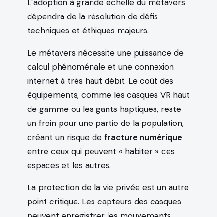
L’adoption à grande échelle du métavers
dépendra de la résolution de défis
techniques et éthiques majeurs.
Le métavers nécessite une puissance de
calcul phénoménale et une connexion
internet à très haut débit. Le coût des
équipements, comme les casques VR haut
de gamme ou les gants haptiques, reste
un frein pour une partie de la population,
créant un risque de
fracture numérique
entre ceux qui peuvent « habiter » ces
espaces et les autres.
La protection de la vie privée est un autre
point critique. Les capteurs des casques
peuvent enregistrer les mouvements