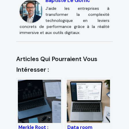
Baptiste Le Goffic
J’aide les entreprises à
transformer la complexité
technologique en leviers
concrets de performance grâce à la réalité
immersive et aux outils digitaux.
Articles Qui Pourraient Vous
Intéresser :
Merkle Root :
Data room