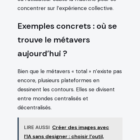
concentrer sur l’expérience collective.
Exemples concrets : où se
trouve le métavers
aujourd’hui ?
Bien que le métavers « total » n’existe pas
encore, plusieurs plateformes en
dessinent les contours. Elles se divisent
entre mondes centralisés et
décentralisés.
LIRE AUSSI
Créer des images avec
l’IA sans designer : choisir l’outil,