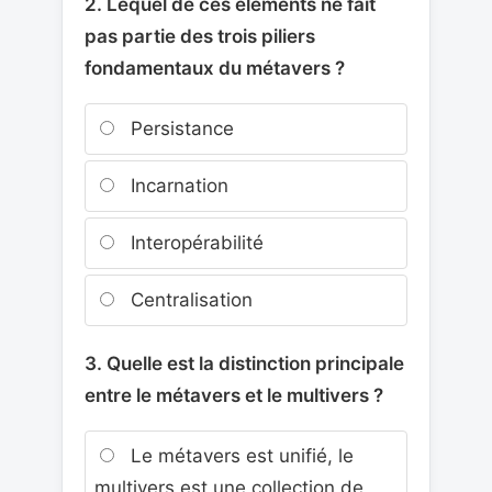
2. Lequel de ces éléments ne fait
pas partie des trois piliers
fondamentaux du métavers ?
Persistance
Incarnation
Interopérabilité
Centralisation
3. Quelle est la distinction principale
entre le métavers et le multivers ?
Le métavers est unifié, le
multivers est une collection de