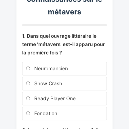
métavers
1. Dans quel ouvrage littéraire le
terme 'métavers' est-il apparu pour
la première fois ?
Neuromancien
Snow Crash
Ready Player One
Fondation