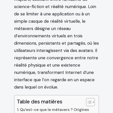
science-fiction et réalité numérique. Loin
de se limiter à une application ou à un
simple casque de réalité virtuelle, le
métavers désigne un réseau
d’environnements virtuels en trois
dimensions, persistants et partagés, où les
utilisateurs interagissent via des avatars. Il
représente une convergence entre notre
réalité physique et une existence
numérique, transformant Internet d’une
interface que l’on regarde en un espace
dans lequel on évolue.
Table des matières
Qu’est-ce que le métavers ? Origines