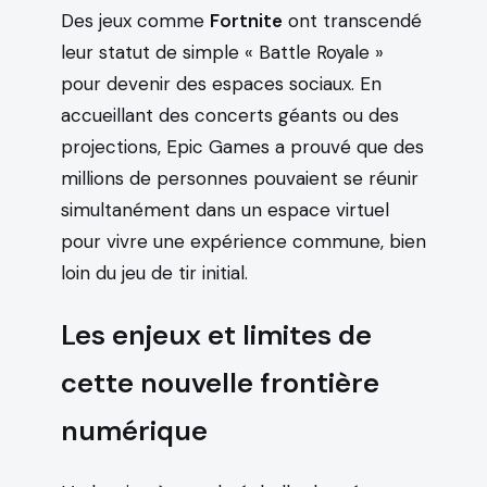
Des jeux comme
Fortnite
ont transcendé
leur statut de simple « Battle Royale »
pour devenir des espaces sociaux. En
accueillant des concerts géants ou des
projections, Epic Games a prouvé que des
millions de personnes pouvaient se réunir
simultanément dans un espace virtuel
pour vivre une expérience commune, bien
loin du jeu de tir initial.
Les enjeux et limites de
cette nouvelle frontière
numérique