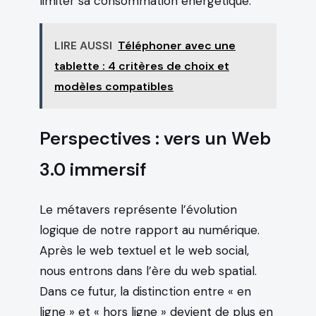
limiter sa consommation énergétique.
LIRE AUSSI
Téléphoner avec une
tablette : 4 critères de choix et
modèles compatibles
Perspectives : vers un Web
3.0 immersif
Le métavers représente l’évolution
logique de notre rapport au numérique.
Après le web textuel et le web social,
nous entrons dans l’ère du web spatial.
Dans ce futur, la distinction entre « en
ligne » et « hors ligne » devient de plus en