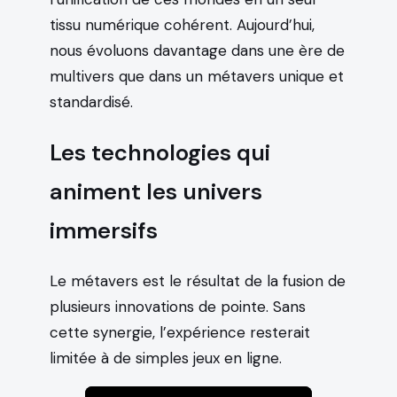
tissu numérique cohérent. Aujourd’hui,
nous évoluons davantage dans une ère de
multivers que dans un métavers unique et
standardisé.
Les technologies qui
animent les univers
immersifs
Le métavers est le résultat de la fusion de
plusieurs innovations de pointe. Sans
cette synergie, l’expérience resterait
limitée à de simples jeux en ligne.