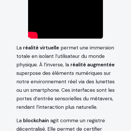
La
réalité virtuelle
permet une immersion
totale en isolant l’utilisateur du monde
physique. À l’inverse, la
réalité augmentée
superpose des éléments numériques sur
notre environnement réel via des lunettes
ou un smartphone. Ces interfaces sont les
portes d’entrée sensorielles du métavers,
rendant l’interaction plus naturelle.
La
blockchain
agit comme un registre
décentralisé. Elle permet de certifier