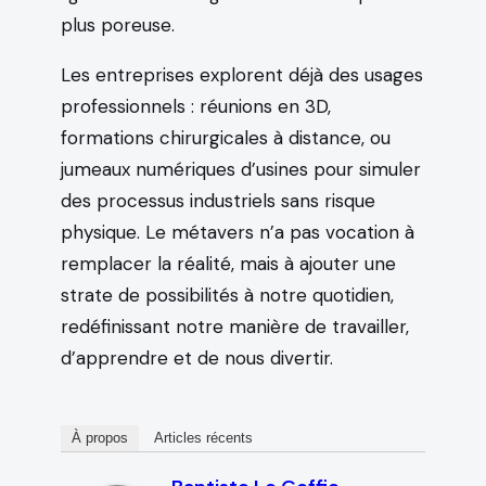
plus poreuse.
Les entreprises explorent déjà des usages
professionnels : réunions en 3D,
formations chirurgicales à distance, ou
jumeaux numériques d’usines pour simuler
des processus industriels sans risque
physique. Le métavers n’a pas vocation à
remplacer la réalité, mais à ajouter une
strate de possibilités à notre quotidien,
redéfinissant notre manière de travailler,
d’apprendre et de nous divertir.
À propos
Articles récents