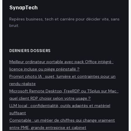
SynapTech
Repères business, tech et carrière pour décider vite, sans
bruit.
DERNIERS DOSSIERS
Meilleur ordinateur portable avec pack Office intégré :
licence incluse ou piège préinstallé ?
Prompt photo IA : sujet, lumière et contraintes pour un
rendu réaliste
Microsoft Remote Desktop, FreeRDP ou TSplus sur Mac :
quel client RDP choisir selon votre usage ?
LLM local : confidentialité, outils adaptés et matériel
suffisant
Comptable : un métier de chiffres qui change vraiment
entre PME, grande entreprise et cabinet