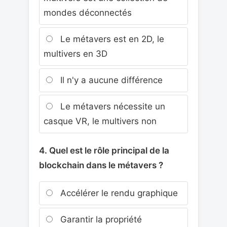
mondes déconnectés
Le métavers est en 2D, le
multivers en 3D
Il n'y a aucune différence
Le métavers nécessite un
casque VR, le multivers non
4. Quel est le rôle principal de la
blockchain dans le métavers ?
Accélérer le rendu graphique
Garantir la propriété