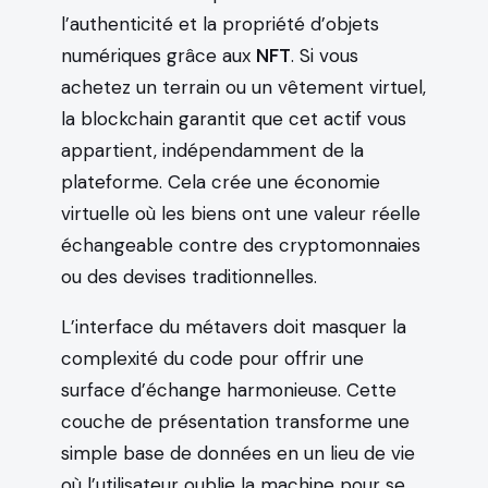
l’authenticité et la propriété d’objets
numériques grâce aux
NFT
. Si vous
achetez un terrain ou un vêtement virtuel,
la blockchain garantit que cet actif vous
appartient, indépendamment de la
plateforme. Cela crée une économie
virtuelle où les biens ont une valeur réelle
échangeable contre des cryptomonnaies
ou des devises traditionnelles.
L’interface du métavers doit masquer la
complexité du code pour offrir une
surface d’échange harmonieuse. Cette
couche de présentation transforme une
simple base de données en un lieu de vie
où l’utilisateur oublie la machine pour se