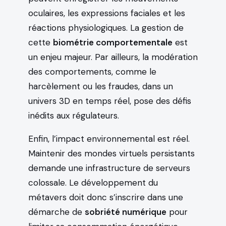
oculaires, les expressions faciales et les
réactions physiologiques. La gestion de
cette
biométrie comportementale
est
un enjeu majeur. Par ailleurs, la modération
des comportements, comme le
harcèlement ou les fraudes, dans un
univers 3D en temps réel, pose des défis
inédits aux régulateurs.
Enfin, l’impact environnemental est réel.
Maintenir des mondes virtuels persistants
demande une infrastructure de serveurs
colossale. Le développement du
métavers doit donc s’inscrire dans une
démarche de
sobriété numérique
pour