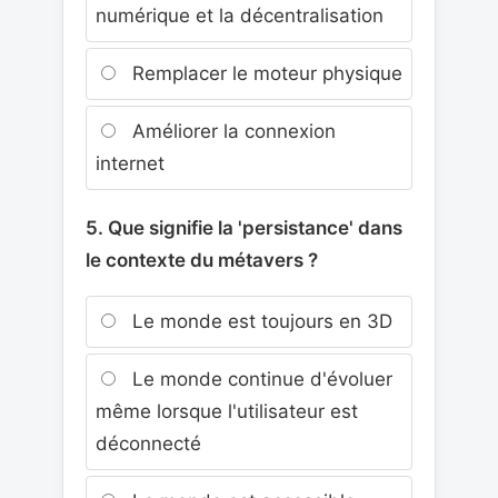
numérique et la décentralisation
Remplacer le moteur physique
Améliorer la connexion
internet
5. Que signifie la 'persistance' dans
le contexte du métavers ?
Le monde est toujours en 3D
Le monde continue d'évoluer
même lorsque l'utilisateur est
déconnecté