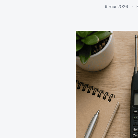
9 mai 2026
·