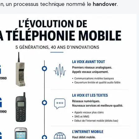
n, un processus technique nommé le
handover
.