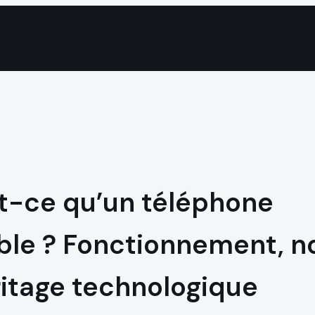
t-ce qu’un téléphone
ble ? Fonctionnement, 
ritage technologique