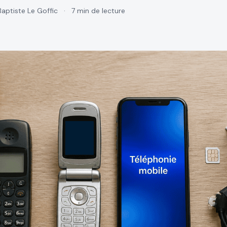
Baptiste Le Goffic
·
7 min de lecture