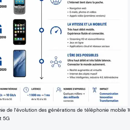
ie de l’évolution des générations de téléphonie mobile 1
t 5G