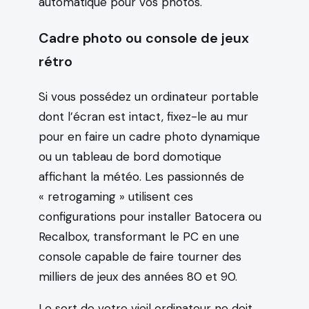
automatique pour vos photos.
Cadre photo ou console de jeux
rétro
Si vous possédez un ordinateur portable
dont l’écran est intact, fixez-le au mur
pour en faire un cadre photo dynamique
ou un tableau de bord domotique
affichant la météo. Les passionnés de
« retrogaming » utilisent ces
configurations pour installer Batocera ou
Recalbox, transformant le PC en une
console capable de faire tourner des
milliers de jeux des années 80 et 90.
Le sort de votre vieil ordinateur ne doit