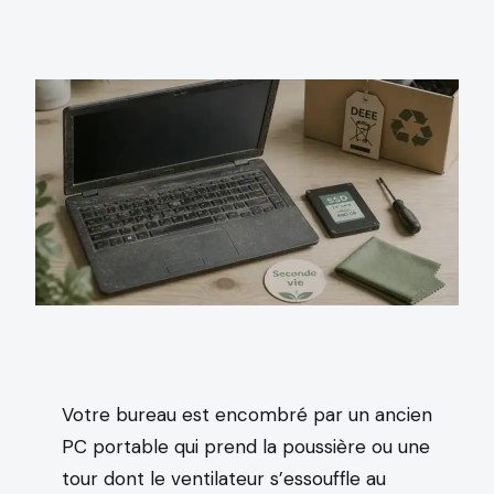
Votre bureau est encombré par un ancien
PC portable qui prend la poussière ou une
tour dont le ventilateur s’essouffle au