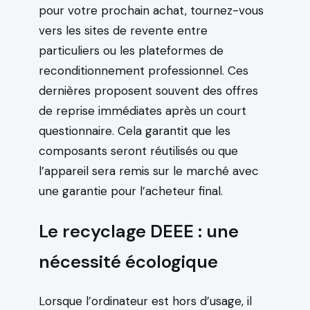
pour votre prochain achat, tournez-vous
vers les sites de revente entre
particuliers ou les plateformes de
reconditionnement professionnel. Ces
dernières proposent souvent des offres
de reprise immédiates après un court
questionnaire. Cela garantit que les
composants seront réutilisés ou que
l’appareil sera remis sur le marché avec
une garantie pour l’acheteur final.
Le recyclage DEEE : une
nécessité écologique
Lorsque l’ordinateur est hors d’usage, il