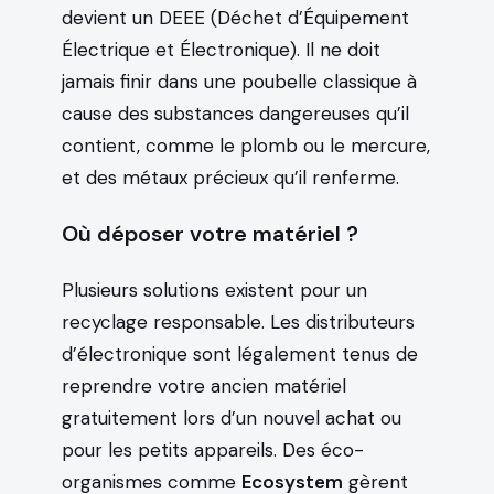
devient un DEEE (Déchet d’Équipement
Électrique et Électronique). Il ne doit
jamais finir dans une poubelle classique à
cause des substances dangereuses qu’il
contient, comme le plomb ou le mercure,
et des métaux précieux qu’il renferme.
Où déposer votre matériel ?
Plusieurs solutions existent pour un
recyclage responsable. Les distributeurs
d’électronique sont légalement tenus de
reprendre votre ancien matériel
gratuitement lors d’un nouvel achat ou
pour les petits appareils. Des éco-
organismes comme
Ecosystem
gèrent