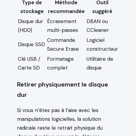
Type de
Méthode
Outil
stockage
recommandée
suggéré
Disque dur
Écrasement
DBAN ou
(HDD)
multi-passes
CCleaner
Commande
Logiciel
Disque SSD
Secure Erase
constructeur
Clé USB /
Formatage
Utilitaire de
Carte SD
complet
disque
Retirer physiquement le disque
dur
Si vous n’êtes pas à l’aise avec les
manipulations logicielles, la solution
radicale reste le retrait physique du