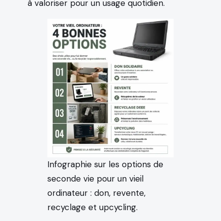
à valoriser pour un usage quotidien.
Infographie sur les options de
seconde vie pour un vieil
ordinateur : don, revente,
recyclage et upcycling.