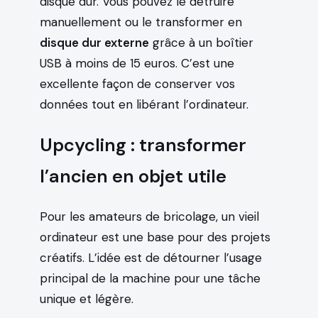
disque dur. Vous pouvez le détruire
manuellement ou le transformer en
disque dur externe
grâce à un boîtier
USB à moins de 15 euros. C’est une
excellente façon de conserver vos
données tout en libérant l’ordinateur.
Upcycling : transformer
l’ancien en objet utile
Pour les amateurs de bricolage, un vieil
ordinateur est une base pour des projets
créatifs. L’idée est de détourner l’usage
principal de la machine pour une tâche
unique et légère.