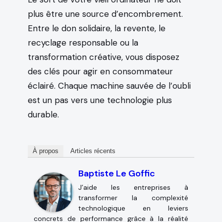
plus être une source d’encombrement.
Entre le don solidaire, la revente, le
recyclage responsable ou la
transformation créative, vous disposez
des clés pour agir en consommateur
éclairé. Chaque machine sauvée de l’oubli
est un pas vers une technologie plus
durable.
À propos
Articles récents
Baptiste Le Goffic
J’aide les entreprises à
transformer la complexité
technologique en leviers
concrets de performance grâce à la réalité