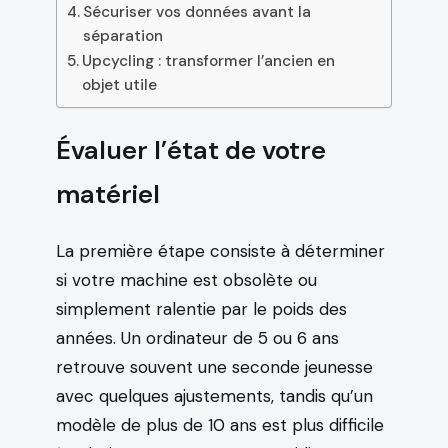
Sécuriser vos données avant la
séparation
Upcycling : transformer l’ancien en
objet utile
Évaluer l’état de votre
matériel
La première étape consiste à déterminer
si votre machine est obsolète ou
simplement ralentie par le poids des
années. Un ordinateur de 5 ou 6 ans
retrouve souvent une seconde jeunesse
avec quelques ajustements, tandis qu’un
modèle de plus de 10 ans est plus difficile