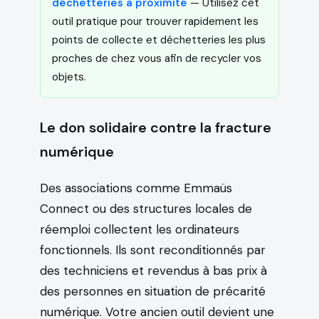
déchetteries à proximité
— Utilisez cet
outil pratique pour trouver rapidement les
points de collecte et déchetteries les plus
proches de chez vous afin de recycler vos
objets.
Le don solidaire contre la fracture
numérique
Des associations comme Emmaüs
Connect ou des structures locales de
réemploi collectent les ordinateurs
fonctionnels. Ils sont reconditionnés par
des techniciens et revendus à bas prix à
des personnes en situation de précarité
numérique. Votre ancien outil devient une