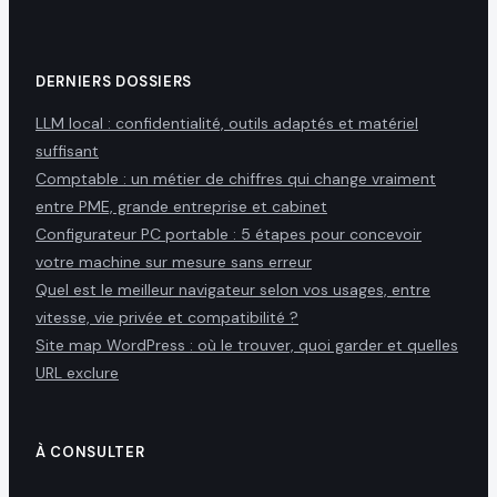
DERNIERS DOSSIERS
LLM local : confidentialité, outils adaptés et matériel
suffisant
Comptable : un métier de chiffres qui change vraiment
entre PME, grande entreprise et cabinet
Configurateur PC portable : 5 étapes pour concevoir
votre machine sur mesure sans erreur
Quel est le meilleur navigateur selon vos usages, entre
vitesse, vie privée et compatibilité ?
Site map WordPress : où le trouver, quoi garder et quelles
URL exclure
À CONSULTER