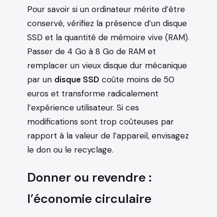
Pour savoir si un ordinateur mérite d’être
conservé, vérifiez la présence d’un disque
SSD et la quantité de mémoire vive (RAM).
Passer de 4 Go à 8 Go de RAM et
remplacer un vieux disque dur mécanique
par un
disque SSD
coûte moins de 50
euros et transforme radicalement
l’expérience utilisateur. Si ces
modifications sont trop coûteuses par
rapport à la valeur de l’appareil, envisagez
le don ou le recyclage.
Donner ou revendre :
l’économie circulaire