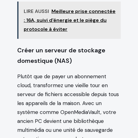
LIRE AUSSI
Meilleure prise connectée
: 16A, suivi d'énergie et le piège du
protocole à éviter
Créer un serveur de stockage
domestique (NAS)
Plutôt que de payer un abonnement
cloud, transformez une vieille tour en
serveur de fichiers accessible depuis tous
les appareils de la maison. Avec un
système comme OpenMediaVault, votre
ancien PC devient une bibliothèque
multimédia ou une unité de sauvegarde