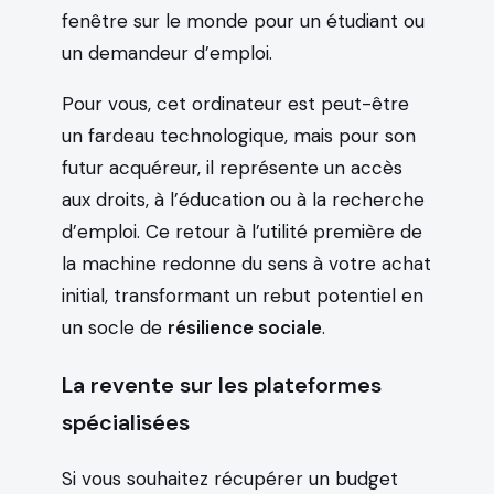
fenêtre sur le monde pour un étudiant ou
un demandeur d’emploi.
Pour vous, cet ordinateur est peut-être
un fardeau technologique, mais pour son
futur acquéreur, il représente un accès
aux droits, à l’éducation ou à la recherche
d’emploi. Ce retour à l’utilité première de
la machine redonne du sens à votre achat
initial, transformant un rebut potentiel en
un socle de
résilience sociale
.
La revente sur les plateformes
spécialisées
Si vous souhaitez récupérer un budget