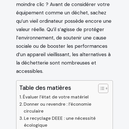
moindre clic ? Avant de considérer votre
équipement comme un déchet, sachez
qu’un vieil ordinateur possède encore une
valeur réelle. Qu’il s’agisse de protéger
l’environnement, de soutenir une cause
sociale ou de booster les performances
d’un appareil vieillissant, les alternatives à
la déchetterie sont nombreuses et
accessibles.
Table des matières
Évaluer l’état de votre matériel
Donner ou revendre : l’économie
circulaire
Le recyclage DEEE : une nécessité
écologique