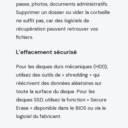
passe, photos, documents administratifs.
Supprimer un dossier ou vider la corbeille
ne suffit pas, car des logiciels de
récupération peuvent retrouver vos
fichiers.
L’effacement sécurisé
Pour les disques durs mécaniques (HDD),
utilisez des outils de « shredding » qui
réécrivent des données aléatoires sur
toute la surface du disque. Pour les
disques SSD, utilisez la fonction « Secure
Erase » disponible dans le BIOS ou via le
logiciel du fabricant.