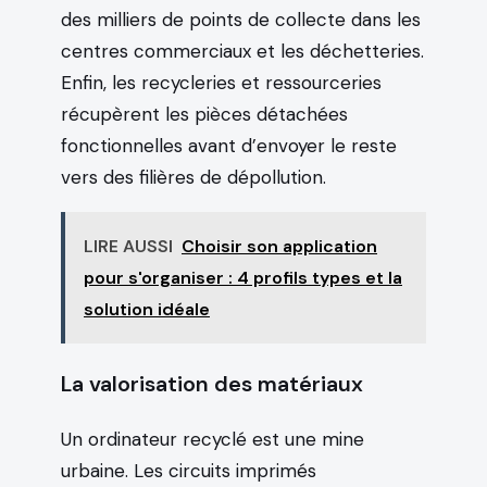
des milliers de points de collecte dans les
centres commerciaux et les déchetteries.
Enfin, les recycleries et ressourceries
récupèrent les pièces détachées
fonctionnelles avant d’envoyer le reste
vers des filières de dépollution.
LIRE AUSSI
Choisir son application
pour s'organiser : 4 profils types et la
solution idéale
La valorisation des matériaux
Un ordinateur recyclé est une mine
urbaine. Les circuits imprimés