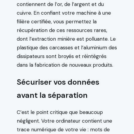
contiennent de l’or, de l’argent et du
cuivre. En confiant votre machine à une
filière certifiée, vous permettez la
récupération de ces ressources rares,
dont l’extraction minière est polluante. Le
plastique des carcasses et l’aluminium des
dissipateurs sont broyés et réintégrés
dans la fabrication de nouveaux produits.
Sécuriser vos données
avant la séparation
C’est le point critique que beaucoup
négligent. Votre ordinateur contient une
trace numérique de votre vie : mots de