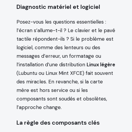
Diagnostic matériel et logiciel
Posez-vous les questions essentielles :
l’écran s’allume-t-il ? Le clavier et le pavé
tactile répondent-ils ? Si le problème est
logiciel, comme des lenteurs ou des
messages d’erreur, un formatage ou
l’installation d’une distribution
Linux légère
(Lubuntu ou Linux Mint XFCE) fait souvent
des miracles. En revanche, si la carte
mère est hors service ou si les
composants sont soudés et obsolètes,
l’approche change.
La règle des composants clés