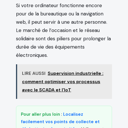
Si votre ordinateur fonctionne encore
pour de la bureautique ou la navigation
web, il peut servir à une autre personne.
Le marché de l’occasion et le réseau
solidaire sont des piliers pour prolonger la
durée de vie des équipements
électroniques.
LIRE AUSSI
Supervision industrielle :
comment optimiser vos processus
avec le SCADA et l'IoT
Pour aller plus loin
:
Localisez
facilement vos points de collecte et