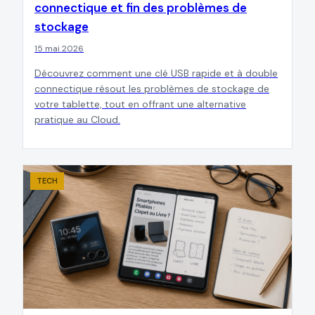
connectique et fin des problèmes de
stockage
15 mai 2026
Découvrez comment une clé USB rapide et à double
connectique résout les problèmes de stockage de
votre tablette, tout en offrant une alternative
pratique au Cloud.
TECH