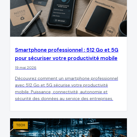
Smartphone professionnel : 512 Go et 5G
pour sécuriser votre productivité mobile
19 mai 2026
Découvrez comment un smartphone professionnel
avec 512 Go et 5G sécurise votre productivité
mobile. Puissance, connectivité, autonomie et
sécurité des données au service des entreprises.
TECH