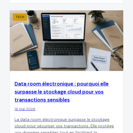
TECH
Data room électronique : pourquoi elle
surpasse le stockage cloud pour vos
transactions sensibles
16 mai 2026
La data room électronique surpasse le stockage
cloud pour sécuriser vos transactions. Elle protège
vos données sensibles tout en facilitant la