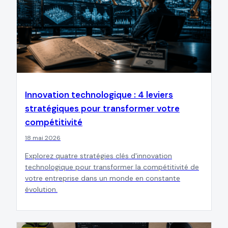
Innovation technologique : 4 leviers
stratégiques pour transformer votre
compétitivité
18 mai 2026
Explorez quatre stratégies clés d'innovation
technologique pour transformer la compétitivité de
votre entreprise dans un monde en constante
évolution.