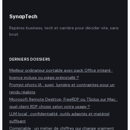
SynapTech
Repères business, tech et carrière pour décider vite, sans
bruit.
DERNIERS DOSSIERS
Meilleur ordinateur portable avec pack Office intégré :
licence incluse ou piège préinstallé ?
Prompt photo IA : sujet, lumière et contraintes pour un
rendu réaliste
Microsoft Remote Desktop, FreeRDP ou TSplus sur Mac :
quel client RDP choisir selon votre usage ?
LLM local : confidentialité, outils adaptés et matériel
suffisant
Comptable : un métier de chiffres qui change vraiment