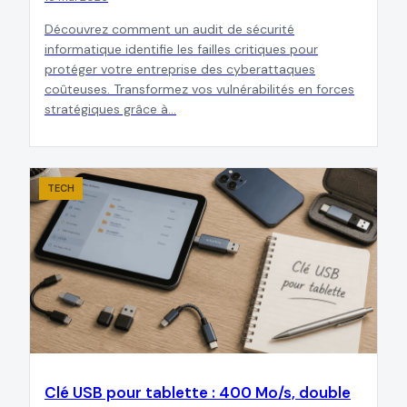
Découvrez comment un audit de sécurité
informatique identifie les failles critiques pour
protéger votre entreprise des cyberattaques
coûteuses. Transformez vos vulnérabilités en forces
stratégiques grâce à…
TECH
Clé USB pour tablette : 400 Mo/s, double