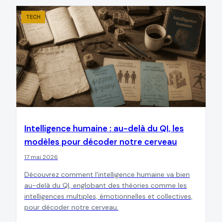
TECH
Intelligence humaine : au-delà du QI, les
modèles pour décoder notre cerveau
17 mai 2026
Découvrez comment l'intelligence humaine va bien
au-delà du QI, englobant des théories comme les
intelligences multiples, émotionnelles et collectives,
pour décoder notre cerveau.