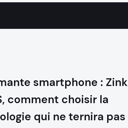
mante smartphone : Zink
, comment choisir la
ologie qui ne ternira pas