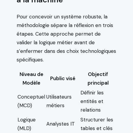
Pour concevoir un système robuste, la
méthodologie sépare la réflexion en trois
étapes. Cette approche permet de
valider la logique métier avant de
s’enfermer dans des choix technologiques
spécifiques.
Niveau de
Objectif
Public visé
Modèle
principal
Définir les
Conceptuel
Utilisateurs
entités et
(MCD)
métiers
relations
Logique
Structurer les
Analystes IT
(MLD)
tables et clés