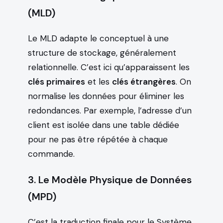
(MLD)
Le MLD adapte le conceptuel à une
structure de stockage, généralement
relationnelle. C’est ici qu’apparaissent les
clés primaires
et les
clés étrangères
. On
normalise les données pour éliminer les
redondances. Par exemple, l’adresse d’un
client est isolée dans une table dédiée
pour ne pas être répétée à chaque
commande.
3. Le Modèle Physique de Données
(MPD)
C’est la traduction finale pour le Système