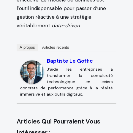
l’outil indispensable pour passer d’une
gestion réactive à une stratégie
véritablement
data-driven
.
À propos
Articles récents
Baptiste Le Goffic
J’aide les entreprises à
transformer la complexité
technologique en leviers
concrets de performance grâce à la réalité
immersive et aux outils digitaux.
Articles Qui Pourraient Vous
Intéresser :