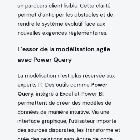
un parcours client lisible. Cette clarté
permet d’anticiper les obstacles et de
rendre le système évolutif face aux
nouvelles exigences réglementaires.
L’essor de la modélisation agile
avec Power Query
La modélisation n’est plus réservée aux
experts IT. Des outils comme
Power
Query
, intégré à Excel et Power BI,
permettent de créer des modèles de
données de manière intuitive. Via une
interface graphique, l’utilisateur importe
des sources disparates, les transforme et
crée des relations sans écrire de code