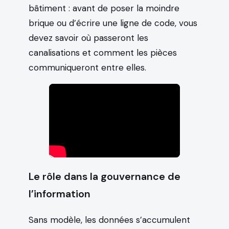
bâtiment : avant de poser la moindre
brique ou d’écrire une ligne de code, vous
devez savoir où passeront les
canalisations et comment les pièces
communiqueront entre elles.
Le rôle dans la gouvernance de
l’information
Sans modèle, les données s’accumulent