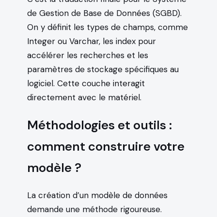
de Gestion de Base de Données (SGBD).
On y définit les types de champs, comme
Integer ou Varchar, les index pour
accélérer les recherches et les
paramètres de stockage spécifiques au
logiciel. Cette couche interagit
directement avec le matériel.
Méthodologies et outils :
comment construire votre
modèle ?
La création d’un modèle de données
demande une méthode rigoureuse.