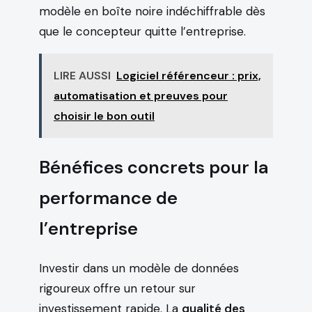
modèle en boîte noire indéchiffrable dès
que le concepteur quitte l’entreprise.
LIRE AUSSI
Logiciel référenceur : prix,
automatisation et preuves pour
choisir le bon outil
Bénéfices concrets pour la
performance de
l’entreprise
Investir dans un modèle de données
rigoureux offre un retour sur
investissement rapide. La
qualité des