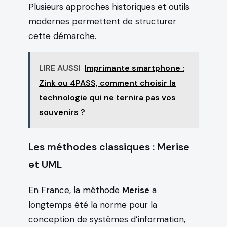
Plusieurs approches historiques et outils
modernes permettent de structurer
cette démarche.
LIRE AUSSI
Imprimante smartphone :
Zink ou 4PASS, comment choisir la
technologie qui ne ternira pas vos
souvenirs ?
Les méthodes classiques : Merise
et UML
En France, la méthode
Merise
a
longtemps été la norme pour la
conception de systèmes d’information,