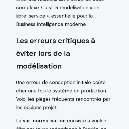
complexe. C’est la modélisation « en
libre-service », essentielle pour la
Business Intelligence moderne.
Les erreurs critiques à
éviter lors de la
modélisation
Une erreur de conception initiale coûte
cher une fois le système en production.
Voici les pièges fréquents rencontrés par
les équipes projet.
La
sur-normalisation
consiste à vouloir