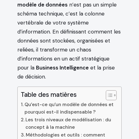
modèle de données
n’est pas un simple
schéma technique, c’est la colonne
vertébrale de votre système
d’information. En définissant comment les
données sont stockées, organisées et
reliées, il transforme un chaos
d’informations en un actif stratégique
pour la
Business Intelligence
et la prise
de décision.
Table des matières
Qu’est-ce qu’un modèle de données et
pourquoi est-il indispensable ?
Les trois niveaux de modélisation : du
concept à la machine
Méthodologies et outils : comment