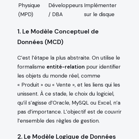
Physique
Développeurs
Implémenter
(MPD)
/ DBA
sur le disque
1. Le Modèle Conceptuel de
Données (MCD)
C’est l’étape la plus abstraite. On utilise le
formalisme
entité-relation
pour identifier
les objets du monde réel, comme
« Produit » ou « Vente », et les liens qui les
unissent. À ce stade, le choix du logiciel,
qu’il s’agisse d’Oracle, MySQL ou Excel, n’a
pas d’importance. L’objectif est de couvrir
l’ensemble des règles de gestion.
2. Le Modèle Logique de Données