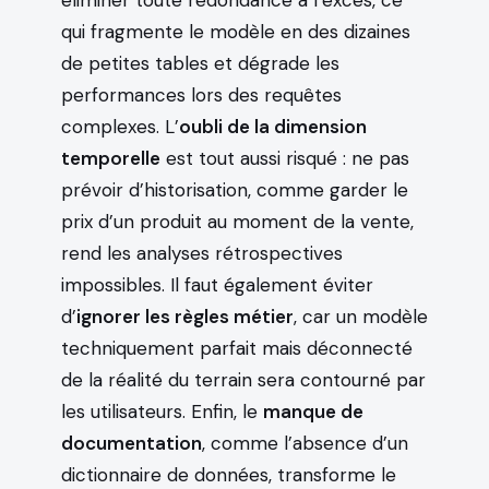
éliminer toute redondance à l’excès, ce
qui fragmente le modèle en des dizaines
de petites tables et dégrade les
performances lors des requêtes
complexes. L’
oubli de la dimension
temporelle
est tout aussi risqué : ne pas
prévoir d’historisation, comme garder le
prix d’un produit au moment de la vente,
rend les analyses rétrospectives
impossibles. Il faut également éviter
d’
ignorer les règles métier
, car un modèle
techniquement parfait mais déconnecté
de la réalité du terrain sera contourné par
les utilisateurs. Enfin, le
manque de
documentation
, comme l’absence d’un
dictionnaire de données, transforme le