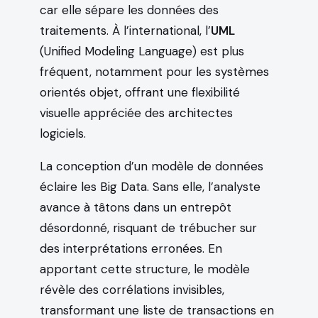
car elle sépare les données des
traitements. À l’international, l’
UML
(Unified Modeling Language) est plus
fréquent, notamment pour les systèmes
orientés objet, offrant une flexibilité
visuelle appréciée des architectes
logiciels.
La conception d’un modèle de données
éclaire les Big Data. Sans elle, l’analyste
avance à tâtons dans un entrepôt
désordonné, risquant de trébucher sur
des interprétations erronées. En
apportant cette structure, le modèle
révèle des corrélations invisibles,
transformant une liste de transactions en