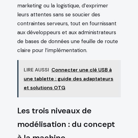
marketing ou la logistique, d’exprimer
leurs attentes sans se soucier des
contraintes serveurs, tout en fournissant
aux développeurs et aux administrateurs
de bases de données une feuille de route
claire pour l’implémentation.
LIRE AUSSI
Connecter une clé USB à
une tablette : guide des adaptateurs
et solutions OTG
Les trois niveaux de
modélisation : du concept
à la machine