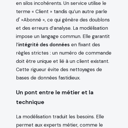
en silos incohérents. Un service utilise le
terme « Client » tandis qu’un autre parle
d' »Abonné », ce qui génère des doublons
et des erreurs d’analyse. La modélisation
impose un langage commun. Elle garantit
l’
intégrité des données
en fixant des
règles strictes : un numéro de commande
doit être unique et lié à un client existant.
Cette rigueur évite des nettoyages de
bases de données fastidieux.
Un pont entre le métier et la
technique
La modélisation traduit les besoins. Elle
permet aux experts métier, comme le