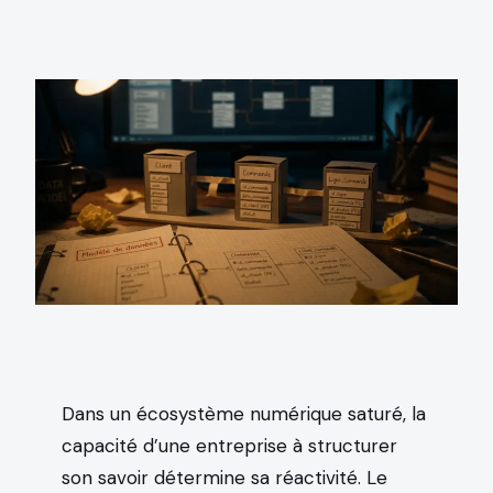
Dans un écosystème numérique saturé, la
capacité d’une entreprise à structurer
son savoir détermine sa réactivité. Le