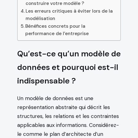
construire votre modèle ?
Les erreurs critiques à éviter lors de la
modélisation
Bénéfices concrets pour la
performance de l’entreprise
Qu’est-ce qu’un modèle de
données et pourquoi est-il
indispensable ?
Un modèle de données est une
représentation abstraite qui décrit les
structures, les relations et les contraintes
applicables aux informations. Considérez-
le comme le plan d’architecte d’un