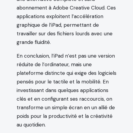
abonnement à Adobe Creative Cloud. Ces
applications exploitent l’accélération
graphique de l’iPad, permettant de
travailler sur des fichiers lourds avec une
grande fluidité.
En conclusion, l’iPad n’est pas une version
réduite de l’ordinateur, mais une
plateforme distincte qui exige des logiciels
pensés pour le tactile et la mobilité. En
investissant dans quelques applications
clés et en configurant ses raccourcis, on
transforme un simple écran en un allié de
poids pour la productivité et la créativité
au quotidien.