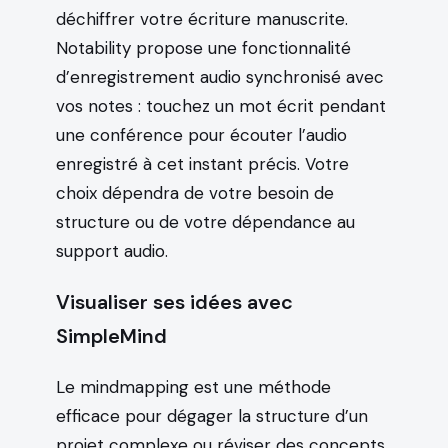
déchiffrer votre écriture manuscrite.
Notability propose une fonctionnalité
d’enregistrement audio synchronisé avec
vos notes : touchez un mot écrit pendant
une conférence pour écouter l’audio
enregistré à cet instant précis. Votre
choix dépendra de votre besoin de
structure ou de votre dépendance au
support audio.
Visualiser ses idées avec
SimpleMind
Le mindmapping est une méthode
efficace pour dégager la structure d’un
projet complexe ou réviser des concepts