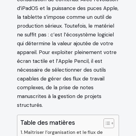
d’iPadOS et la puissance des puces Apple,
la tablette s’impose comme un outil de
production sérieux. Toutefois, le matériel
ne suffit pas : c’est l’écosystème logiciel
qui détermine la valeur ajoutée de votre
appareil. Pour exploiter pleinement votre
écran tactile et l’Apple Pencil, il est
nécessaire de sélectionner des outils
capables de gérer des flux de travail
complexes, de la prise de notes
manuscrites à la gestion de projets
structurés.
Table des matières
Maîtriser l’organisation et le flux de