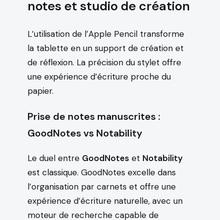
notes et studio de création
L’utilisation de l’Apple Pencil transforme
la tablette en un support de création et
de réflexion. La précision du stylet offre
une expérience d’écriture proche du
papier.
Prise de notes manuscrites :
GoodNotes vs Notability
Le duel entre
GoodNotes
et
Notability
est classique. GoodNotes excelle dans
l’organisation par carnets et offre une
expérience d’écriture naturelle, avec un
moteur de recherche capable de