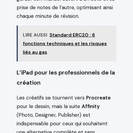
prise de notes de l’autre, optimisant ainsi
chaque minute de révision.
LIRE AUSSI
Standard ERC20 : 6
fonctions techniques et les risques
liés au gas
L’iPad pour les professionnels de la
création
Les créatifs se tournent vers
Procreate
pour le dessin, mais la suite
Affinity
(Photo, Designer, Publisher) est
indispensable pour ceux qui souhaitent
une alternative complète et sans