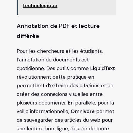
technologique
Annotation de PDF et lecture
différée
Pour les chercheurs et les étudiants,
l’annotation de documents est
quotidienne. Des outils comme
LiquidText
révolutionnent cette pratique en
permettant d’extraire des citations et de
créer des connexions visuelles entre
plusieurs documents. En parallèle, pour la
veille informationnelle,
Omnivore
permet
de sauvegarder des articles du web pour
une lecture hors ligne, épurée de toute