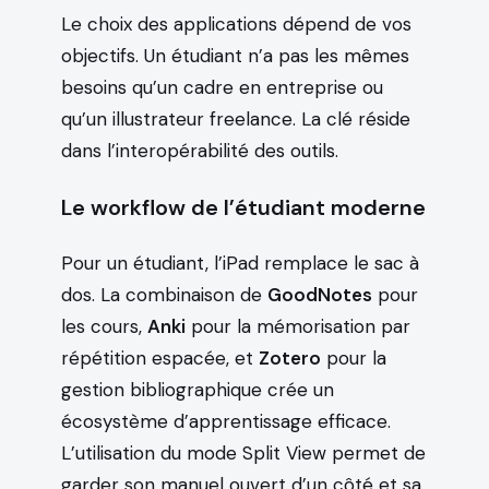
Le choix des applications dépend de vos
objectifs. Un étudiant n’a pas les mêmes
besoins qu’un cadre en entreprise ou
qu’un illustrateur freelance. La clé réside
dans l’interopérabilité des outils.
Le workflow de l’étudiant moderne
Pour un étudiant, l’iPad remplace le sac à
dos. La combinaison de
GoodNotes
pour
les cours,
Anki
pour la mémorisation par
répétition espacée, et
Zotero
pour la
gestion bibliographique crée un
écosystème d’apprentissage efficace.
L’utilisation du mode Split View permet de
garder son manuel ouvert d’un côté et sa