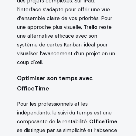
des projets complexes. Sur iPad,
l’interface s’adapte pour offrir une vue
d’ensemble claire de vos priorités. Pour
une approche plus visuelle,
Trello
reste
une alternative efficace avec son
système de cartes Kanban, idéal pour
visualiser l’avancement d’un projet en un
coup d’œil.
Optimiser son temps avec
OfficeTime
Pour les professionnels et les
indépendants, le suivi du temps est une
composante de la rentabilité.
OfficeTime
se distingue par sa simplicité et l’absence