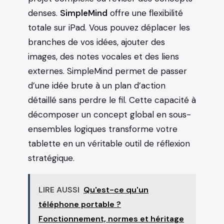
denses.
SimpleMind
offre une flexibilité
totale sur iPad. Vous pouvez déplacer les
branches de vos idées, ajouter des
images, des notes vocales et des liens
externes. SimpleMind permet de passer
d’une idée brute à un plan d’action
détaillé sans perdre le fil. Cette capacité à
décomposer un concept global en sous-
ensembles logiques transforme votre
tablette en un véritable outil de réflexion
stratégique.
LIRE AUSSI
Qu'est-ce qu'un
téléphone portable ?
Fonctionnement, normes et héritage