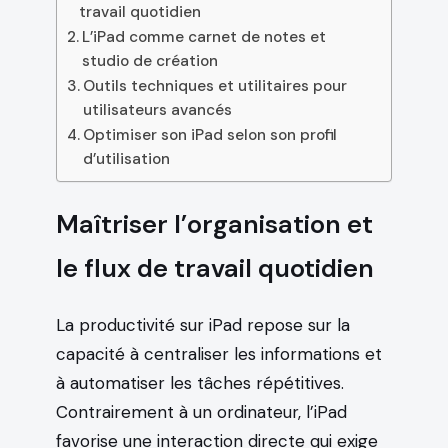
travail quotidien
L’iPad comme carnet de notes et
studio de création
Outils techniques et utilitaires pour
utilisateurs avancés
Optimiser son iPad selon son profil
d’utilisation
Maîtriser l’organisation et
le flux de travail quotidien
La productivité sur iPad repose sur la
capacité à centraliser les informations et
à automatiser les tâches répétitives.
Contrairement à un ordinateur, l’iPad
favorise une interaction directe qui exige