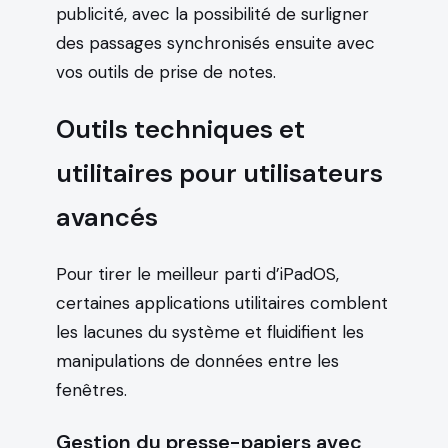
publicité, avec la possibilité de surligner
des passages synchronisés ensuite avec
vos outils de prise de notes.
Outils techniques et
utilitaires pour utilisateurs
avancés
Pour tirer le meilleur parti d’iPadOS,
certaines applications utilitaires comblent
les lacunes du système et fluidifient les
manipulations de données entre les
fenêtres.
Gestion du presse-papiers avec