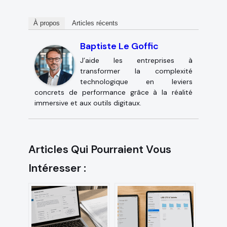
À propos
Articles récents
Baptiste Le Goffic
J’aide les entreprises à
transformer la complexité
technologique en leviers
concrets de performance grâce à la réalité
immersive et aux outils digitaux.
Articles Qui Pourraient Vous
Intéresser :