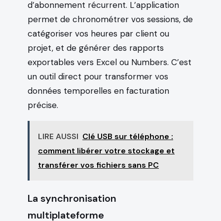
d’abonnement récurrent. L’application
permet de chronométrer vos sessions, de
catégoriser vos heures par client ou
projet, et de générer des rapports
exportables vers Excel ou Numbers. C’est
un outil direct pour transformer vos
données temporelles en facturation
précise.
LIRE AUSSI
Clé USB sur téléphone :
comment libérer votre stockage et
transférer vos fichiers sans PC
La synchronisation
multiplateforme