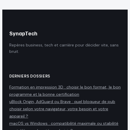
SynapTech
Repères business, tech et carrière pour décider vite, sans
bruit.
DERNIERS DOSSIERS
Formation en impression 3D : choisir le bon format, le bon
programme et la bonne certification
uBlock Origin, AdGuard ou Brave : quel bloqueur de pub
choisir selon votre navigateur, votre besoin et votre
appareil ?
macOS vs Windows : compatibilité maximale ou stabilité