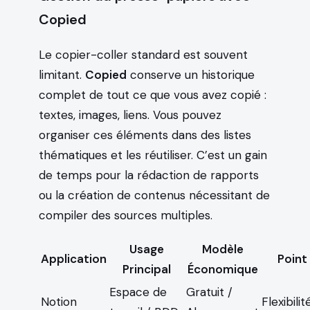
Copied
Le copier-coller standard est souvent
limitant.
Copied
conserve un historique
complet de tout ce que vous avez copié :
textes, images, liens. Vous pouvez
organiser ces éléments dans des listes
thématiques et les réutiliser. C’est un gain
de temps pour la rédaction de rapports
ou la création de contenus nécessitant de
compiler des sources multiples.
Usage
Modèle
Application
Point
Principal
Économique
Espace de
Gratuit /
Notion
Flexibilit