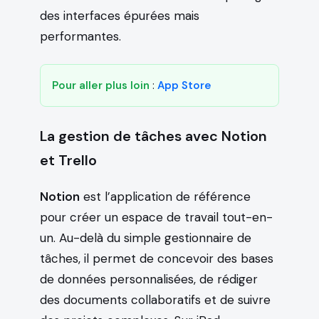
des interfaces épurées mais
performantes.
Pour aller plus loin
:
App Store
La gestion de tâches avec Notion
et Trello
Notion
est l’application de référence
pour créer un espace de travail tout-en-
un. Au-delà du simple gestionnaire de
tâches, il permet de concevoir des bases
de données personnalisées, de rédiger
des documents collaboratifs et de suivre