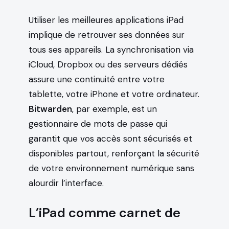
Utiliser les meilleures applications iPad
implique de retrouver ses données sur
tous ses appareils. La synchronisation via
iCloud, Dropbox ou des serveurs dédiés
assure une continuité entre votre
tablette, votre iPhone et votre ordinateur.
Bitwarden
, par exemple, est un
gestionnaire de mots de passe qui
garantit que vos accès sont sécurisés et
disponibles partout, renforçant la sécurité
de votre environnement numérique sans
alourdir l’interface.
L’iPad comme carnet de