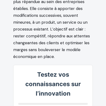
plus répandue au sein des entreprises
établies. Elle consiste à apporter des
modifications successives, souvent
mineures, à un produit, un service ou un
processus existant. L’objectif est clair :
rester compétitif, répondre aux attentes
changeantes des clients et optimiser les
marges sans bouleverser le modèle
économique en place.
Testez vos
connaissances sur
l’innovation