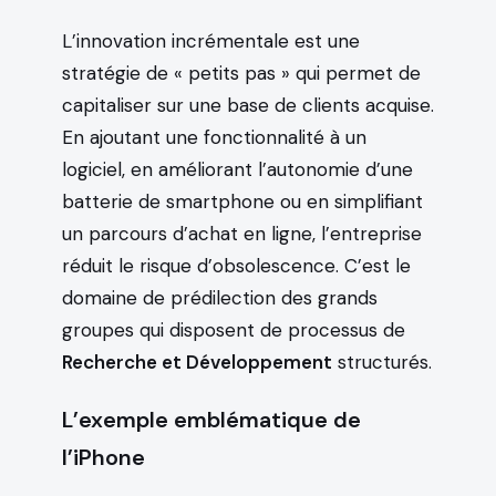
L’innovation incrémentale est une
stratégie de « petits pas » qui permet de
capitaliser sur une base de clients acquise.
En ajoutant une fonctionnalité à un
logiciel, en améliorant l’autonomie d’une
batterie de smartphone ou en simplifiant
un parcours d’achat en ligne, l’entreprise
réduit le risque d’obsolescence. C’est le
domaine de prédilection des grands
groupes qui disposent de processus de
Recherche et Développement
structurés.
L’exemple emblématique de
l’iPhone