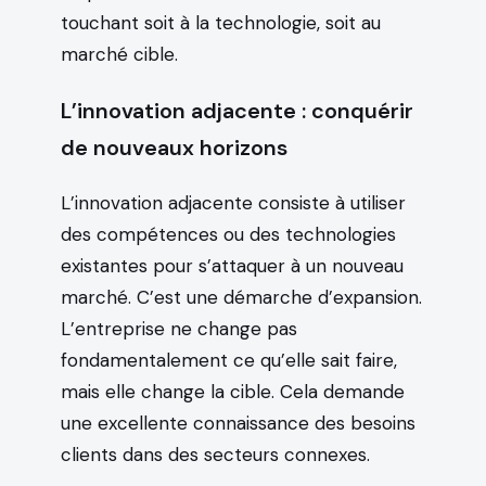
touchant soit à la technologie, soit au
marché cible.
L’innovation adjacente : conquérir
de nouveaux horizons
L’innovation adjacente consiste à utiliser
des compétences ou des technologies
existantes pour s’attaquer à un nouveau
marché. C’est une démarche d’expansion.
L’entreprise ne change pas
fondamentalement ce qu’elle sait faire,
mais elle change la cible. Cela demande
une excellente connaissance des besoins
clients dans des secteurs connexes.