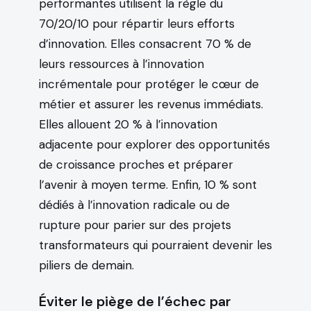
performantes utilisent la règle du
70/20/10 pour répartir leurs efforts
d’innovation. Elles consacrent 70 % de
leurs ressources à l’innovation
incrémentale pour protéger le cœur de
métier et assurer les revenus immédiats.
Elles allouent 20 % à l’innovation
adjacente pour explorer des opportunités
de croissance proches et préparer
l’avenir à moyen terme. Enfin, 10 % sont
dédiés à l’innovation radicale ou de
rupture pour parier sur des projets
transformateurs qui pourraient devenir les
piliers de demain.
Éviter le piège de l’échec par