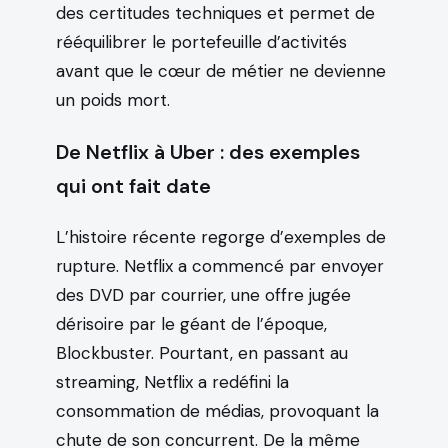
des certitudes techniques et permet de
rééquilibrer le portefeuille d’activités
avant que le cœur de métier ne devienne
un poids mort.
De Netflix à Uber : des exemples
qui ont fait date
L’histoire récente regorge d’exemples de
rupture. Netflix a commencé par envoyer
des DVD par courrier, une offre jugée
dérisoire par le géant de l’époque,
Blockbuster. Pourtant, en passant au
streaming, Netflix a redéfini la
consommation de médias, provoquant la
chute de son concurrent. De la même