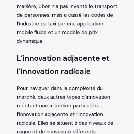
manière, Uber n’a pas inventé le transport
de personnes, mais a cassé les codes de
l’industrie du taxi par une application
mobile fluide et un modèle de prix
dynamique.
L’innovation adjacente et
l’innovation radicale
Pour naviguer dans la complexité du
marché, deux autres types d’innovation
méritent une attention particulière :
l’innovation adjacente et l’innovation
radicale. Elles se situent à des niveaux de
risque et de nouveauté différents,