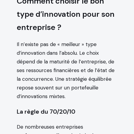
Comment choisir le bon
type d’innovation pour son
entreprise ?
Il n’existe pas de « meilleur » type
d’innovation dans l’absolu. Le choix
dépend de la maturité de l’entreprise, de
ses ressources financières et de l’état de
la concurrence. Une stratégie équilibrée
repose souvent sur un portefeuille
d’innovations mixtes.
La règle du 70/20/10
De nombreuses entreprises