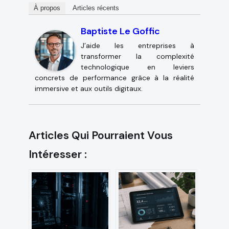
À propos
Articles récents
Baptiste Le Goffic
J’aide les entreprises à
transformer la complexité
technologique en leviers
concrets de performance grâce à la réalité
immersive et aux outils digitaux.
Articles Qui Pourraient Vous
Intéresser :