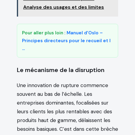
Analyse des usages et des limites
Pour aller plus loin
:
Manuel d’Oslo –
Principes directeurs pour le recueil et l
…
Le mécanisme de la disruption
Une innovation de rupture commence
souvent au bas de l’échelle. Les
entreprises dominantes, focalisées sur
leurs clients les plus rentables avec des
produits haut de gamme, délaissent les
besoins basiques. C’est dans cette brèche