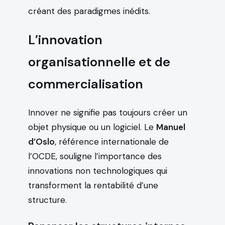
créant des paradigmes inédits.
L’innovation
organisationnelle et de
commercialisation
Innover ne signifie pas toujours créer un
objet physique ou un logiciel. Le
Manuel
d’Oslo
, référence internationale de
l’OCDE, souligne l’importance des
innovations non technologiques qui
transforment la rentabilité d’une
structure.