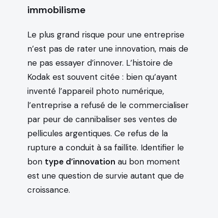
immobilisme
Le plus grand risque pour une entreprise
n’est pas de rater une innovation, mais de
ne pas essayer d’innover. L’histoire de
Kodak est souvent citée : bien qu’ayant
inventé l’appareil photo numérique,
l’entreprise a refusé de le commercialiser
par peur de cannibaliser ses ventes de
pellicules argentiques. Ce refus de la
rupture a conduit à sa faillite. Identifier le
bon
type d’innovation
au bon moment
est une question de survie autant que de
croissance.