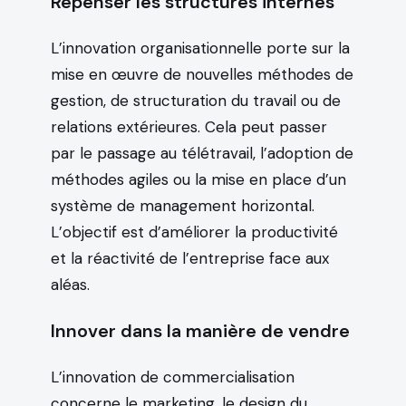
Repenser les structures internes
L’innovation organisationnelle porte sur la
mise en œuvre de nouvelles méthodes de
gestion, de structuration du travail ou de
relations extérieures. Cela peut passer
par le passage au télétravail, l’adoption de
méthodes agiles ou la mise en place d’un
système de management horizontal.
L’objectif est d’améliorer la productivité
et la réactivité de l’entreprise face aux
aléas.
Innover dans la manière de vendre
L’innovation de commercialisation
concerne le marketing, le design du