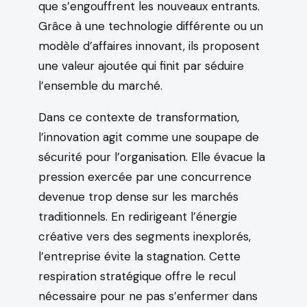
que s’engouffrent les nouveaux entrants.
Grâce à une technologie différente ou un
modèle d’affaires innovant, ils proposent
une valeur ajoutée qui finit par séduire
l’ensemble du marché.
Dans ce contexte de transformation,
l’innovation agit comme une soupape de
sécurité pour l’organisation. Elle évacue la
pression exercée par une concurrence
devenue trop dense sur les marchés
traditionnels. En redirigeant l’énergie
créative vers des segments inexplorés,
l’entreprise évite la stagnation. Cette
respiration stratégique offre le recul
nécessaire pour ne pas s’enfermer dans