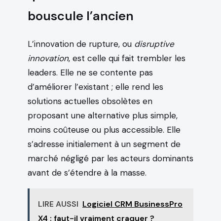
bouscule l’ancien
L’innovation de rupture, ou
disruptive
innovation
, est celle qui fait trembler les
leaders. Elle ne se contente pas
d’améliorer l’existant ; elle rend les
solutions actuelles obsolètes en
proposant une alternative plus simple,
moins coûteuse ou plus accessible. Elle
s’adresse initialement à un segment de
marché négligé par les acteurs dominants
avant de s’étendre à la masse.
LIRE AUSSI
Logiciel CRM BusinessPro
X4 : faut-il vraiment craquer ?