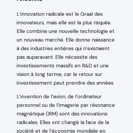
L’innovation radicale est le Graal des
innovateurs, mais elle est la plus risquée.
Elle combine une nouvelle technologie et
un nouveau marché. Elle donne naissance
à des industries entières qui n’existaient
pas auparavant. Elle nécessite des
investissements massifs en R&D et une
vision à long terme, car le retour sur
investissement peut prendre des années.
L’invention de l’avion, de l’ordinateur
personnel ou de l’imagerie par résonance
magnétique (IRM) sont des innovations
radicales. Elles ont changé la face de la
société et de l’économie mondiale en