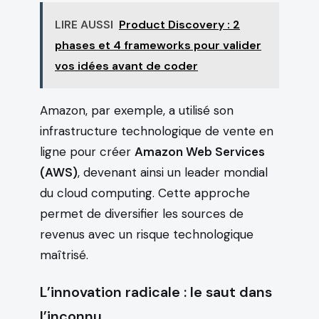
LIRE AUSSI
Product Discovery : 2
phases et 4 frameworks pour valider
vos idées avant de coder
Amazon, par exemple, a utilisé son
infrastructure technologique de vente en
ligne pour créer
Amazon Web Services
(AWS)
, devenant ainsi un leader mondial
du cloud computing. Cette approche
permet de diversifier les sources de
revenus avec un risque technologique
maîtrisé.
L’innovation radicale : le saut dans
l’inconnu