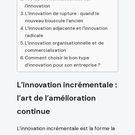
l’innovation
L’innovation de rupture : quand le
nouveau bouscule l’ancien
L’innovation adjacente et l’innovation
radicale
L’innovation organisationnelle et de
commercialisation
Comment choisir le bon type
d’innovation pour son entreprise ?
L’innovation incrémentale :
l’art de l’amélioration
continue
L’innovation incrémentale est la forme la