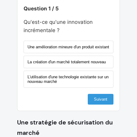
Question 1 / 5
Qu'est-ce qu'une innovation
incrémentale ?
Une amélioration mineure d'un produit existant
La création d'un marché totalement nouveau
L'utilisation d'une technologie existante sur un
nouveau marché
Suivant
Une stratégie de sécurisation du
marché