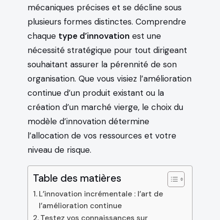
mécaniques précises et se décline sous
plusieurs formes distinctes. Comprendre
chaque
type d’innovation
est une
nécessité stratégique pour tout dirigeant
souhaitant assurer la pérennité de son
organisation. Que vous visiez l’amélioration
continue d’un produit existant ou la
création d’un marché vierge, le choix du
modèle d’innovation détermine
l’allocation de vos ressources et votre
niveau de risque.
Table des matières
L’innovation incrémentale : l’art de
l’amélioration continue
Testez vos connaissances sur