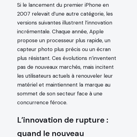
Si le lancement du premier iPhone en
2007 relevait d’une autre catégorie, les
versions suivantes illustrent l’innovation
incrémentale. Chaque année, Apple
propose un processeur plus rapide, un
capteur photo plus précis ou un écran
plus résistant. Ces évolutions n’inventent
pas de nouveaux marchés, mais incitent
les utilisateurs actuels à renouveler leur
matériel et maintiennent la marque au
sommet de son secteur face à une
concurrence féroce.
L’innovation de rupture :
quand le nouveau