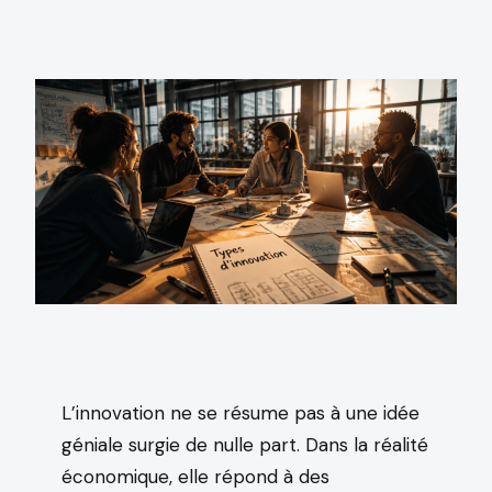
L’innovation ne se résume pas à une idée
géniale surgie de nulle part. Dans la réalité
économique, elle répond à des