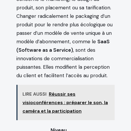
produit, son placement ou sa tarification.
Changer radicalement le packaging d’un
produit pour le rendre plus écologique ou
passer d’un modèle de vente unique à un
modèle d’abonnement, comme le
SaaS
(Software as a Service)
, sont des
innovations de commercialisation
puissantes. Elles modifient la perception
du client et facilitent l’accès au produit.
LIRE AUSSI
Réussir ses
visioconférences : préparer le son, la
caméra et la participation
Niveau