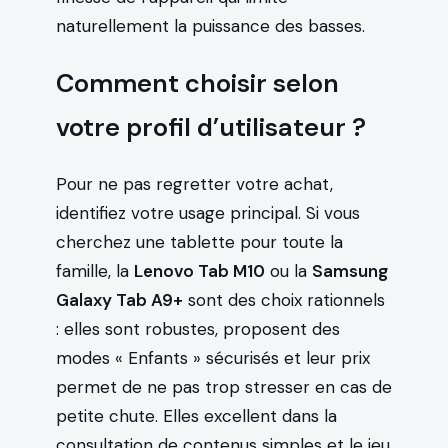
naturellement la puissance des basses.
Comment choisir selon
votre profil d’utilisateur ?
Pour ne pas regretter votre achat,
identifiez votre usage principal. Si vous
cherchez une tablette pour toute la
famille, la
Lenovo Tab M10
ou la
Samsung
Galaxy Tab A9+
sont des choix rationnels
: elles sont robustes, proposent des
modes « Enfants » sécurisés et leur prix
permet de ne pas trop stresser en cas de
petite chute. Elles excellent dans la
consultation de contenus simples et le jeu