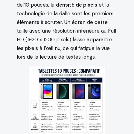
de 10 pouces, la
densité de pixels
et la
technologie de la dalle sont les premiers
éléments à scruter. Un écran de cette
taille avec une résolution inférieure au Full
HD (1920 x 1200 pixels) laisse apparaître
les pixels à l’œil nu, ce qui fatigue la vue
lors de la lecture de textes longs.