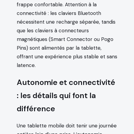
frappe confortable. Attention à la
connectivité : les claviers Bluetooth
nécessitent une recharge séparée, tandis
que les claviers à connecteurs
magnétiques (Smart Connector ou Pogo
Pins) sont alimentés par la tablette,
offrant une expérience plus stable et sans
latence.
Autonomie et connectivité
: les détails qui font la
différence
Une tablette mobile doit tenir une journée