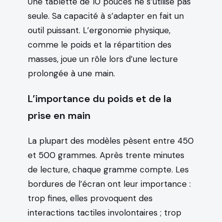
Une tablette de 10 pouces ne s’utilise pas
seule. Sa capacité à s’adapter en fait un
outil puissant. L’ergonomie physique,
comme le poids et la répartition des
masses, joue un rôle lors d’une lecture
prolongée à une main.
L’importance du poids et de la
prise en main
La plupart des modèles pèsent entre 450
et 500 grammes. Après trente minutes
de lecture, chaque gramme compte. Les
bordures de l’écran ont leur importance :
trop fines, elles provoquent des
interactions tactiles involontaires ; trop