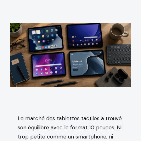
Le marché des tablettes tactiles a trouvé
son équilibre avec le format 10 pouces. Ni
trop petite comme un smartphone, ni