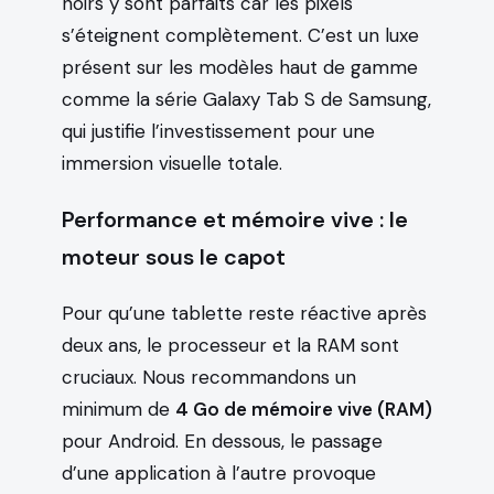
noirs y sont parfaits car les pixels
s’éteignent complètement. C’est un luxe
présent sur les modèles haut de gamme
comme la série Galaxy Tab S de Samsung,
qui justifie l’investissement pour une
immersion visuelle totale.
Performance et mémoire vive : le
moteur sous le capot
Pour qu’une tablette reste réactive après
deux ans, le processeur et la RAM sont
cruciaux. Nous recommandons un
minimum de
4 Go de mémoire vive (RAM)
pour Android. En dessous, le passage
d’une application à l’autre provoque