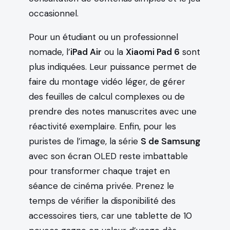
occasionnel.
Pour un étudiant ou un professionnel
nomade, l’
iPad Air
ou la
Xiaomi Pad 6
sont
plus indiquées. Leur puissance permet de
faire du montage vidéo léger, de gérer
des feuilles de calcul complexes ou de
prendre des notes manuscrites avec une
réactivité exemplaire. Enfin, pour les
puristes de l’image, la série
S de Samsung
avec son écran OLED reste imbattable
pour transformer chaque trajet en
séance de cinéma privée. Prenez le
temps de vérifier la disponibilité des
accessoires tiers, car une tablette de 10