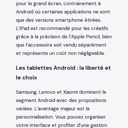
pour le grand écran, contrairement à
Android où certaines applications ne sont
que des versions smartphone étirées.
L’iPad est recommandé pour les créatifs
grâce à la précision de l’Apple Pencil, bien
que l’accessoire soit vendu séparément
et représente un coût non négligeable.
Les tablettes Android : la liberté et
le choix
Samsung, Lenovo et Xiaomi dominent le
segment Android avec des propositions
variées. L’avantage majeur est la
personnalisation. Vous pouvez organiser
votre interface et profiter d’une gestion