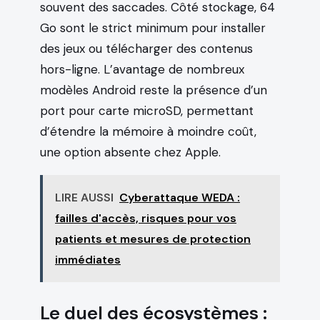
souvent des saccades. Côté stockage, 64
Go sont le strict minimum pour installer
des jeux ou télécharger des contenus
hors-ligne. L’avantage de nombreux
modèles Android reste la présence d’un
port pour carte microSD, permettant
d’étendre la mémoire à moindre coût,
une option absente chez Apple.
LIRE AUSSI
Cyberattaque WEDA :
failles d'accès, risques pour vos
patients et mesures de protection
immédiates
Le duel des écosystèmes :