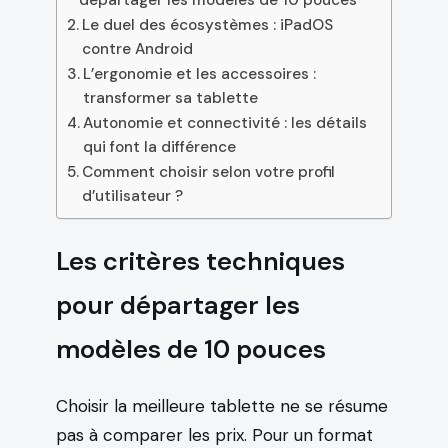
Le duel des écosystèmes : iPadOS
contre Android
L’ergonomie et les accessoires :
transformer sa tablette
Autonomie et connectivité : les détails
qui font la différence
Comment choisir selon votre profil
d’utilisateur ?
Les critères techniques
pour départager les
modèles de 10 pouces
Choisir la meilleure tablette ne se résume
pas à comparer les prix. Pour un format