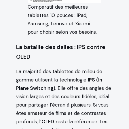
Comparatif des meilleures
tablettes 10 pouces : iPad,
Samsung, Lenovo et Xiaomi
pour choisir selon vos besoins.
La bataille des dalles : IPS contre
OLED
La majorité des tablettes de milieu de
gamme utilisent la technologie
IPS (In-
Plane Switching)
. Elle offre des angles de
vision larges et des couleurs fidèles, idéal
pour partager l’écran à plusieurs. Si vous
êtes amateur de films et de contrastes
profonds, l’
OLED
reste la référence. Les