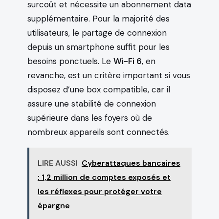
surcoût et nécessite un abonnement data
supplémentaire. Pour la majorité des
utilisateurs, le partage de connexion
depuis un smartphone suffit pour les
besoins ponctuels. Le
Wi-Fi 6
, en
revanche, est un critère important si vous
disposez d’une box compatible, car il
assure une stabilité de connexion
supérieure dans les foyers où de
nombreux appareils sont connectés.
LIRE AUSSI
Cyberattaques bancaires
: 1,2 million de comptes exposés et
les réflexes pour protéger votre
épargne