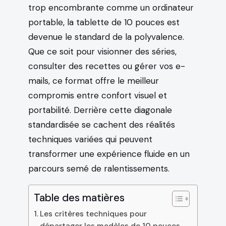
trop encombrante comme un ordinateur
portable, la tablette de 10 pouces est
devenue le standard de la polyvalence.
Que ce soit pour visionner des séries,
consulter des recettes ou gérer vos e-
mails, ce format offre le meilleur
compromis entre confort visuel et
portabilité. Derrière cette diagonale
standardisée se cachent des réalités
techniques variées qui peuvent
transformer une expérience fluide en un
parcours semé de ralentissements.
Table des matières
Les critères techniques pour
départager les modèles de 10 pouces