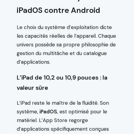
iPadOS contre Android
Le choix du système d’exploitation dicte
les capacités réelles de l’appareil. Chaque
univers possède sa propre philosophie de
gestion du multitâche et du catalogue
d’applications.
L’iPad de 10,2 ou 10,9 pouces : la
valeur sûre
L’iPad reste le maître de la fluidité. Son
système,
iPadOS
, est optimisé pour le
matériel. L’App Store regorge
d’applications spécifiquement conçues