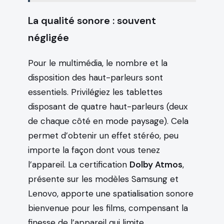
La qualité sonore : souvent
négligée
Pour le multimédia, le nombre et la
disposition des haut-parleurs sont
essentiels. Privilégiez les tablettes
disposant de quatre haut-parleurs (deux
de chaque côté en mode paysage). Cela
permet d’obtenir un effet stéréo, peu
importe la façon dont vous tenez
l’appareil. La certification
Dolby Atmos
,
présente sur les modèles Samsung et
Lenovo, apporte une spatialisation sonore
bienvenue pour les films, compensant la
finesse de l’appareil qui limite