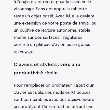
à l’angle exact requis pour la saisie ou le
visionnage. Sans cet appui, la tablette
reste un objet passif. Avec lui, elle devient
une extension de votre poste de travail ou
un pupitre de lecture autonome, stable
même sur des surfaces irrégulières
comme un plateau d’avion ou un genou
en voyage.
Claviers et stylets : vers une
productivité réelle
Pour remplacer un ordinateur, l’ajout d’un
clavier est utile. Les modèles 10 pouces
sont compatibles avec des étuis-claviers
qui protègent l’écran tout en offrant une