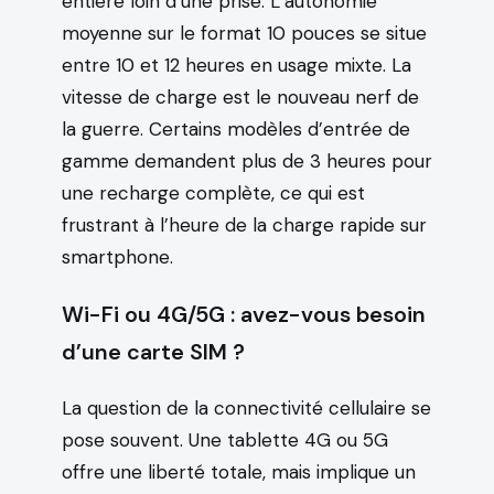
entière loin d’une prise. L’autonomie
moyenne sur le format 10 pouces se situe
entre 10 et 12 heures en usage mixte. La
vitesse de charge est le nouveau nerf de
la guerre. Certains modèles d’entrée de
gamme demandent plus de 3 heures pour
une recharge complète, ce qui est
frustrant à l’heure de la charge rapide sur
smartphone.
Wi-Fi ou 4G/5G : avez-vous besoin
d’une carte SIM ?
La question de la connectivité cellulaire se
pose souvent. Une tablette 4G ou 5G
offre une liberté totale, mais implique un