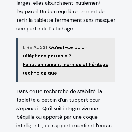
larges, elles alourdissent inutilement
l’appareil. Un bon équilibre permet de
tenir la tablette fermement sans masquer
une partie de l’affichage.
LIRE AUSSI
Qu'est-ce qu'un
téléphone portable ?
Fonctionnement, normes et héritage
technologique
Dans cette recherche de stabilité, la
tablette a besoin d’un support pour
s’épanouir. Qu’il soit intégré via une
béquille ou apporté par une coque
intelligente, ce support maintient l’écran