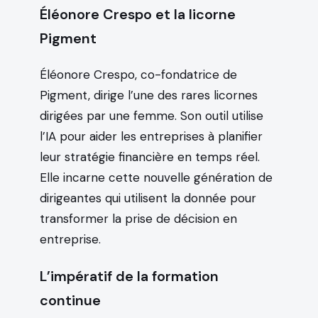
Éléonore Crespo et la licorne
Pigment
Éléonore Crespo, co-fondatrice de
Pigment, dirige l’une des rares licornes
dirigées par une femme. Son outil utilise
l’IA pour aider les entreprises à planifier
leur stratégie financière en temps réel.
Elle incarne cette nouvelle génération de
dirigeantes qui utilisent la donnée pour
transformer la prise de décision en
entreprise.
L’impératif de la formation
continue