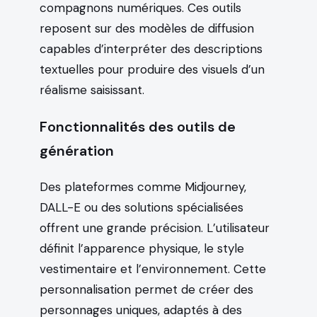
compagnons numériques. Ces outils
reposent sur des modèles de diffusion
capables d’interpréter des descriptions
textuelles pour produire des visuels d’un
réalisme saisissant.
Fonctionnalités des outils de
génération
Des plateformes comme Midjourney,
DALL-E ou des solutions spécialisées
offrent une grande précision. L’utilisateur
définit l’apparence physique, le style
vestimentaire et l’environnement. Cette
personnalisation permet de créer des
personnages uniques, adaptés à des