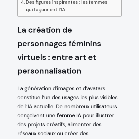
Des figures inspirantes : les femmes
qui façonnent l’IA
La création de
personnages féminins
virtuels : entre art et
personnalisation
La génération d’images et d’avatars
constitue l’un des usages les plus visibles
de l’IA actuelle. De nombreux utilisateurs
conçoivent une
femme IA
pour illustrer
des projets créatifs, alimenter des
réseaux sociaux ou créer des