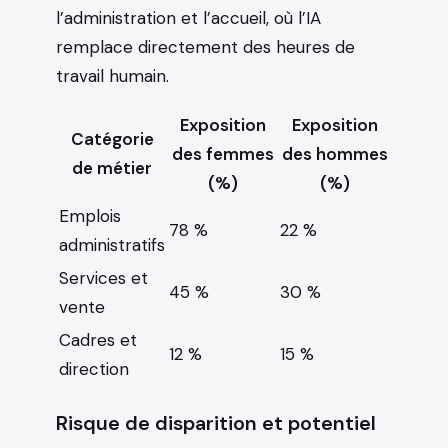
l’administration et l’accueil, où l’IA
remplace directement des heures de
travail humain.
Exposition
Exposition
Catégorie
des femmes
des hommes
de métier
(%)
(%)
Emplois
78 %
22 %
administratifs
Services et
45 %
30 %
vente
Cadres et
12 %
15 %
direction
Risque de disparition et potentiel