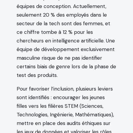
équipes de conception. Actuellement,
seulement 20 % des employés dans le
secteur de la tech sont des femmes, et
ce chiffre tombe à 12 % pour les
chercheurs en intelligence artificielle. Une
équipe de développement exclusivement
masculine risque de ne pas identifier
certains biais de genre lors de la phase de
test des produits.
Pour favoriser l’inclusion, plusieurs leviers
sont identifiés : encourager les jeunes
filles vers les filières STEM (Sciences,
Technologies, Ingénierie, Mathématiques),
mettre en place des audits éthiques sur
les jeux de données et valoriser les rôles