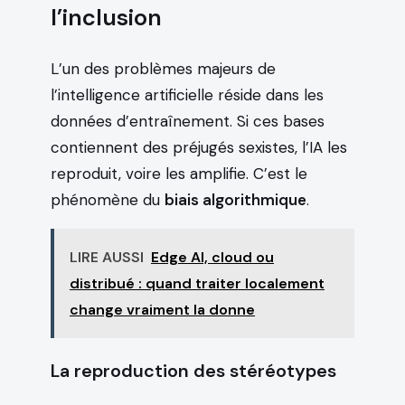
l’inclusion
L’un des problèmes majeurs de
l’intelligence artificielle réside dans les
données d’entraînement. Si ces bases
contiennent des préjugés sexistes, l’IA les
reproduit, voire les amplifie. C’est le
phénomène du
biais algorithmique
.
LIRE AUSSI
Edge AI, cloud ou
distribué : quand traiter localement
change vraiment la donne
La reproduction des stéréotypes