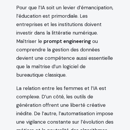
Pour que l’IA soit un levier d’émancipation,
l’éducation est primordiale. Les
entreprises et les institutions doivent
investir dans la littératie numérique.
Maîtriser le
prompt engineering
ou
comprendre la gestion des données
devient une compétence aussi essentielle
que la maîtrise d’un logiciel de
bureautique classique.
La relation entre les femmes et l’IA est
complexe. D’un côté, les outils de
génération offrent une liberté créative
inédite. De l’autre, l’automatisation impose
une vigilance constante sur l’évolution des