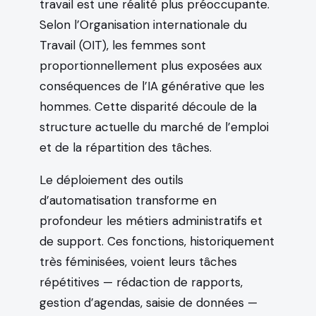
travail est une réalité plus préoccupante.
Selon l’Organisation internationale du
Travail (OIT), les femmes sont
proportionnellement plus exposées aux
conséquences de l’IA générative que les
hommes. Cette disparité découle de la
structure actuelle du marché de l’emploi
et de la répartition des tâches.
Le déploiement des outils
d’automatisation transforme en
profondeur les métiers administratifs et
de support. Ces fonctions, historiquement
très féminisées, voient leurs tâches
répétitives — rédaction de rapports,
gestion d’agendas, saisie de données —