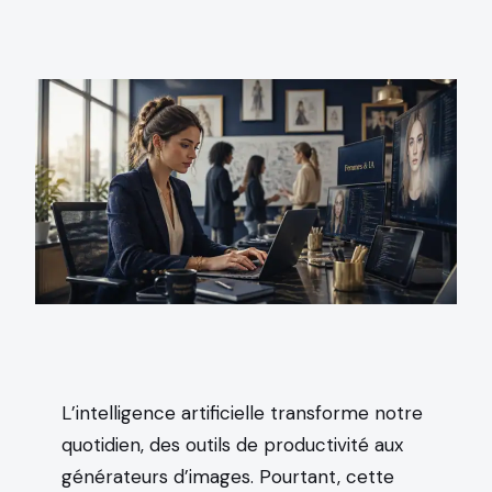
L’intelligence artificielle transforme notre
quotidien, des outils de productivité aux
générateurs d’images. Pourtant, cette