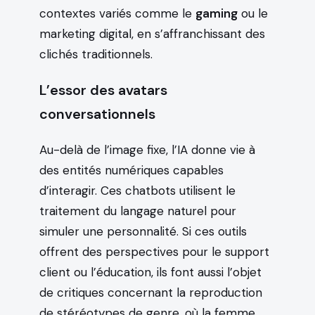
contextes variés comme le
gaming
ou le
marketing digital, en s’affranchissant des
clichés traditionnels.
L’essor des avatars
conversationnels
Au-delà de l’image fixe, l’IA donne vie à
des entités numériques capables
d’interagir. Ces chatbots utilisent le
traitement du langage naturel pour
simuler une personnalité. Si ces outils
offrent des perspectives pour le support
client ou l’éducation, ils font aussi l’objet
de critiques concernant la reproduction
de stéréotypes de genre, où la femme