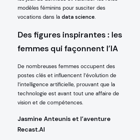
modèles féminins pour susciter des
vocations dans la
data science
.
Des figures inspirantes : les
femmes qui façonnent l’IA
De nombreuses femmes occupent des
postes clés et influencent l’évolution de
l’intelligence artificielle, prouvant que la
technologie est avant tout une affaire de
vision et de compétences.
Jasmine Anteunis et l’aventure
Recast.AI