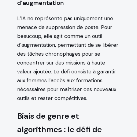
d’augmentation
L’IA ne représente pas uniquement une
menace de suppression de poste. Pour
beaucoup, elle agit comme un outil
d’augmentation, permettant de se libérer
des tâches chronophages pour se
concentrer sur des missions à haute
valeur ajoutée. Le défi consiste à garantir
aux femmes l’accès aux formations
nécessaires pour maîtriser ces nouveaux
outils et rester compétitives.
Biais de genre et
algorithmes : le défi de