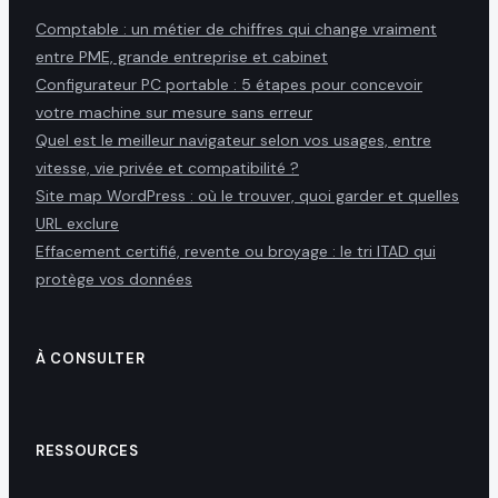
Comptable : un métier de chiffres qui change vraiment
entre PME, grande entreprise et cabinet
Configurateur PC portable : 5 étapes pour concevoir
votre machine sur mesure sans erreur
Quel est le meilleur navigateur selon vos usages, entre
vitesse, vie privée et compatibilité ?
Site map WordPress : où le trouver, quoi garder et quelles
URL exclure
Effacement certifié, revente ou broyage : le tri ITAD qui
protège vos données
À CONSULTER
RESSOURCES