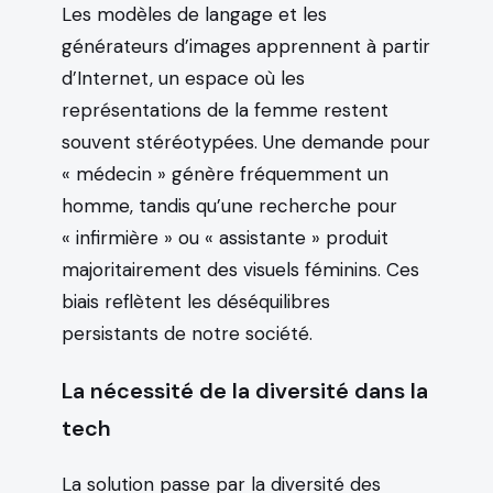
Les modèles de langage et les
générateurs d’images apprennent à partir
d’Internet, un espace où les
représentations de la femme restent
souvent stéréotypées. Une demande pour
« médecin » génère fréquemment un
homme, tandis qu’une recherche pour
« infirmière » ou « assistante » produit
majoritairement des visuels féminins. Ces
biais reflètent les déséquilibres
persistants de notre société.
La nécessité de la diversité dans la
tech
La solution passe par la diversité des