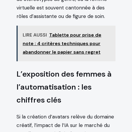
virtuelle est souvent cantonnée à des
rôles d’assistante ou de figure de soin.
LIRE AUSSI
Tablette pour prise de
note : 4 critères techniques pour
abandonner le papier sans regret
L’exposition des femmes à
l’automatisation : les
chiffres clés
Si la création d’avatars relève du domaine
créatif, l’impact de l’IA sur le marché du