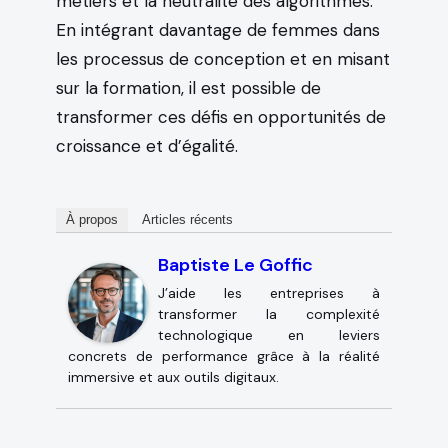
métiers et la neutralité des algorithmes.
En intégrant davantage de femmes dans
les processus de conception et en misant
sur la formation, il est possible de
transformer ces défis en opportunités de
croissance et d’égalité.
À propos
Articles récents
Baptiste Le Goffic
J’aide les entreprises à
transformer la complexité
technologique en leviers
concrets de performance grâce à la réalité
immersive et aux outils digitaux.