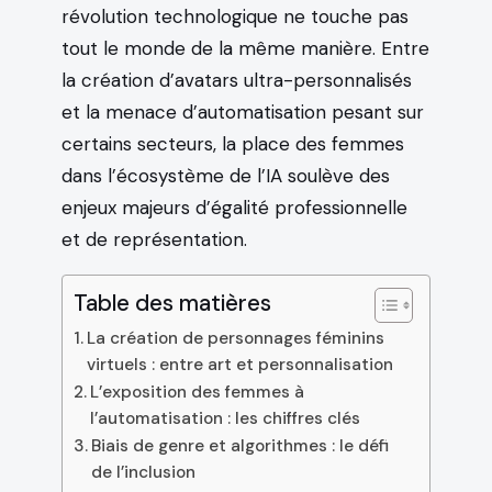
révolution technologique ne touche pas
tout le monde de la même manière. Entre
la création d’avatars ultra-personnalisés
et la menace d’automatisation pesant sur
certains secteurs, la place des femmes
dans l’écosystème de l’IA soulève des
enjeux majeurs d’égalité professionnelle
et de représentation.
Table des matières
La création de personnages féminins
virtuels : entre art et personnalisation
L’exposition des femmes à
l’automatisation : les chiffres clés
Biais de genre et algorithmes : le défi
de l’inclusion