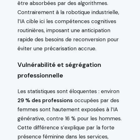
être absorbées par des algorithmes.
Contrairement à la robotique industrielle,
l’IA cible ici les compétences cognitives
routinières, imposant une anticipation
rapide des besoins de reconversion pour
éviter une précarisation accrue.
Vulnérabilité et ségrégation
professionnelle
Les statistiques sont éloquentes : environ
29 % des professions
occupées par des
femmes sont hautement exposées à l’IA
générative, contre 16 % pour les hommes.
Cette différence s’explique par la forte
présence féminine dans les services,