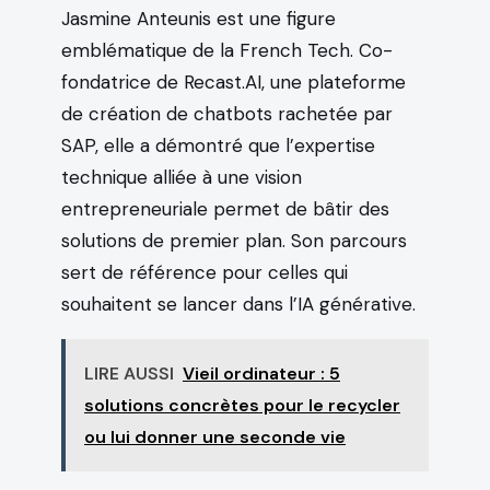
Jasmine Anteunis est une figure
emblématique de la French Tech. Co-
fondatrice de Recast.AI, une plateforme
de création de chatbots rachetée par
SAP, elle a démontré que l’expertise
technique alliée à une vision
entrepreneuriale permet de bâtir des
solutions de premier plan. Son parcours
sert de référence pour celles qui
souhaitent se lancer dans l’IA générative.
LIRE AUSSI
Vieil ordinateur : 5
solutions concrètes pour le recycler
ou lui donner une seconde vie